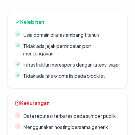
Kelebihan
Usia domain di atas ambang 1 tahun
Tidak ada jejak pemindaian port
mencurigakan
Infrastruktur merespons dengan latensi wajar
Tidak ada hits otomatis pada blocklist
Kekurangan
Data reputasi terbatas pada sumber publik
Menggunakan hosting bersama generik