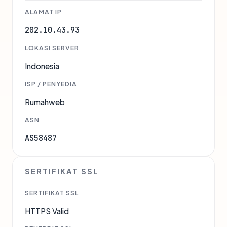
ALAMAT IP
202.10.43.93
LOKASI SERVER
Indonesia
ISP / PENYEDIA
Rumahweb
ASN
AS58487
SERTIFIKAT SSL
SERTIFIKAT SSL
HTTPS Valid