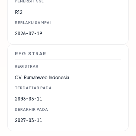
PENERBIT SSL
R12
BERLAKU SAMPAI
2026-07-19
REGISTRAR
REGISTRAR
CV. Rumahweb Indonesia
TERDAFTAR PADA
2003-03-11
BERAKHIR PADA
2027-03-11