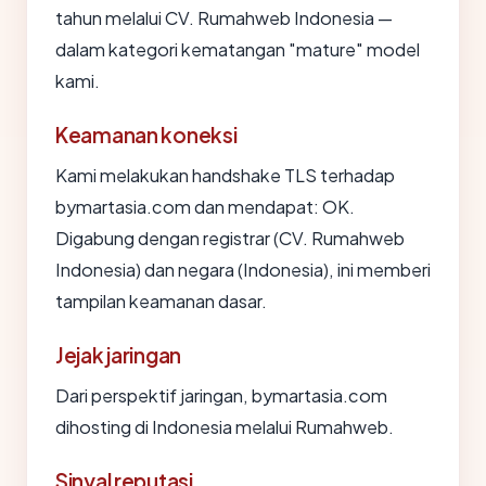
tahun melalui CV. Rumahweb Indonesia —
dalam kategori kematangan "mature" model
kami.
Keamanan koneksi
Kami melakukan handshake TLS terhadap
bymartasia.com dan mendapat: OK.
Digabung dengan registrar (CV. Rumahweb
Indonesia) dan negara (Indonesia), ini memberi
tampilan keamanan dasar.
Jejak jaringan
Dari perspektif jaringan, bymartasia.com
dihosting di Indonesia melalui Rumahweb.
Sinyal reputasi