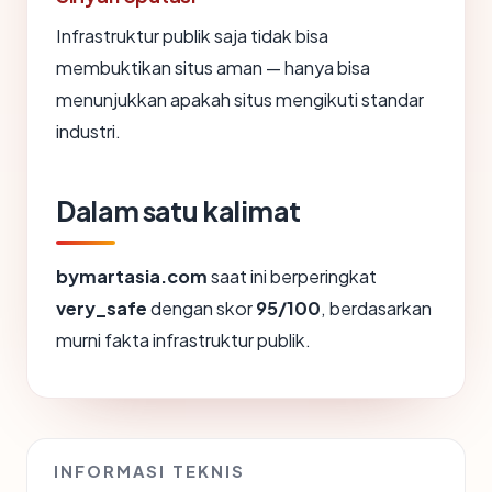
Infrastruktur publik saja tidak bisa
membuktikan situs aman — hanya bisa
menunjukkan apakah situs mengikuti standar
industri.
Dalam satu kalimat
bymartasia.com
saat ini berperingkat
very_safe
dengan skor
95/100
, berdasarkan
murni fakta infrastruktur publik.
INFORMASI TEKNIS