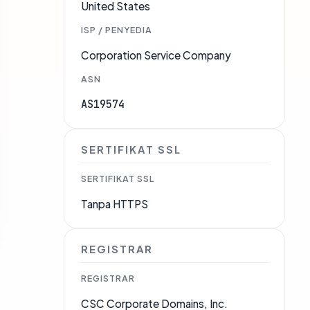
United States
ISP / PENYEDIA
Corporation Service Company
ASN
AS19574
SERTIFIKAT SSL
SERTIFIKAT SSL
Tanpa HTTPS
REGISTRAR
REGISTRAR
CSC Corporate Domains, Inc.