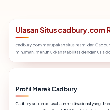
Ulasan Situs cadbury.com 
cadbury.com merupakan situs resmi dari Cadbury
minuman, menunjukkan stabilitas dengan usia 
Profil Merek Cadbury
Cadbury adalah perusahaan multinasional yang dike