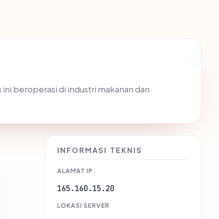
ini beroperasi di industri makanan dan
INFORMASI TEKNIS
ALAMAT IP
165.160.15.20
LOKASI SERVER