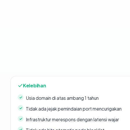
Kelebihan
Usia domain di atas ambang 1 tahun
Tidak ada jejak pemindaian port mencurigakan
Infrastruktur merespons dengan latensi wajar