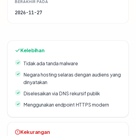
BERAKHIR PADA
2026-11-27
Kelebihan
Tidak ada tanda malware
Negara hosting selaras dengan audiens yang
dinyatakan
Diselesaikan via DNS rekursif publik
Menggunakan endpoint HTTPS modern
Kekurangan