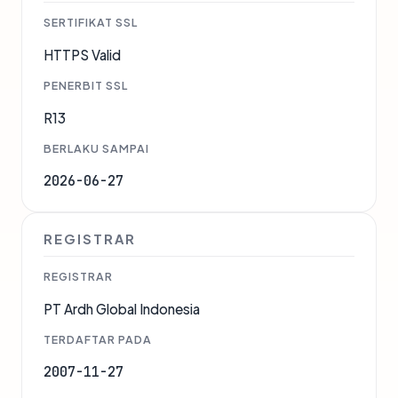
SERTIFIKAT SSL
HTTPS Valid
PENERBIT SSL
R13
BERLAKU SAMPAI
2026-06-27
REGISTRAR
REGISTRAR
PT Ardh Global Indonesia
TERDAFTAR PADA
2007-11-27