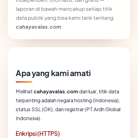
laporan di bawah mencakup setiap titik
data publik yang bisa kami tarik tentang
cahayavalas.com
.
Apa yang kami amati
Melihat
cahayavalas.com
dari luar, titik data
terpenting adalah negara hosting (Indonesia),
status SSL (OK), dan registrar (PT Ardh Global
Indonesia).
Enkripsi (HTTPS)