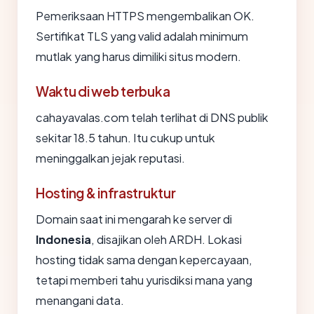
Pemeriksaan HTTPS mengembalikan OK.
Sertifikat TLS yang valid adalah minimum
mutlak yang harus dimiliki situs modern.
Waktu di web terbuka
cahayavalas.com telah terlihat di DNS publik
sekitar 18.5 tahun. Itu cukup untuk
meninggalkan jejak reputasi.
Hosting & infrastruktur
Domain saat ini mengarah ke server di
Indonesia
, disajikan oleh ARDH. Lokasi
hosting tidak sama dengan kepercayaan,
tetapi memberi tahu yurisdiksi mana yang
menangani data.