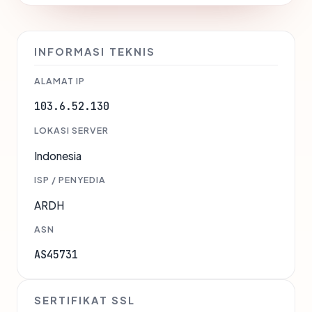
INFORMASI TEKNIS
ALAMAT IP
103.6.52.130
LOKASI SERVER
Indonesia
ISP / PENYEDIA
ARDH
ASN
AS45731
SERTIFIKAT SSL