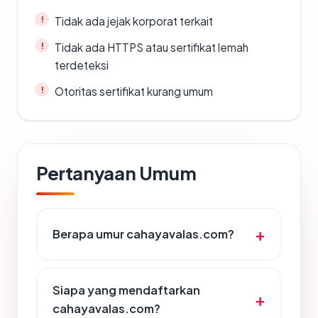
Tidak ada jejak korporat terkait
Tidak ada HTTPS atau sertifikat lemah
terdeteksi
Otoritas sertifikat kurang umum
Pertanyaan Umum
Berapa umur cahayavalas.com?
Siapa yang mendaftarkan
cahayavalas.com?