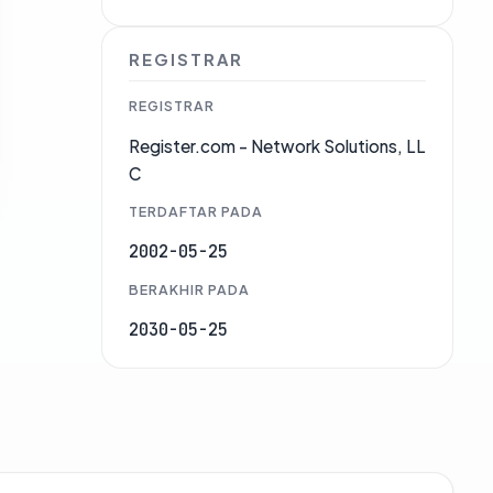
REGISTRAR
REGISTRAR
Register.com - Network Solutions, LL
C
TERDAFTAR PADA
2002-05-25
BERAKHIR PADA
2030-05-25