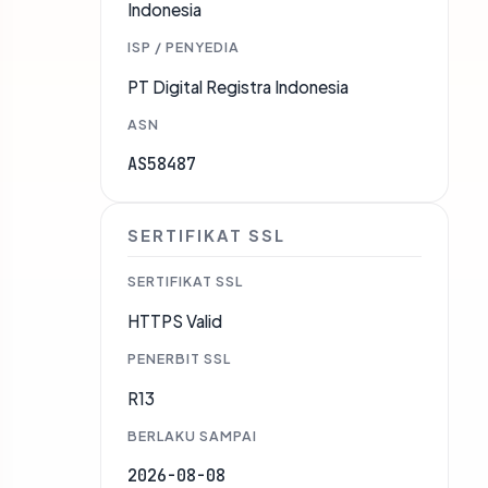
Indonesia
ISP / PENYEDIA
PT Digital Registra Indonesia
ASN
AS58487
SERTIFIKAT SSL
SERTIFIKAT SSL
HTTPS Valid
PENERBIT SSL
R13
BERLAKU SAMPAI
2026-08-08