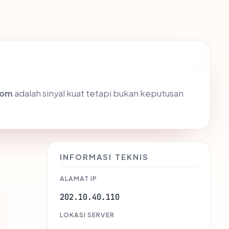
com
adalah sinyal kuat tetapi bukan keputusan
INFORMASI TEKNIS
ALAMAT IP
202.10.40.110
LOKASI SERVER