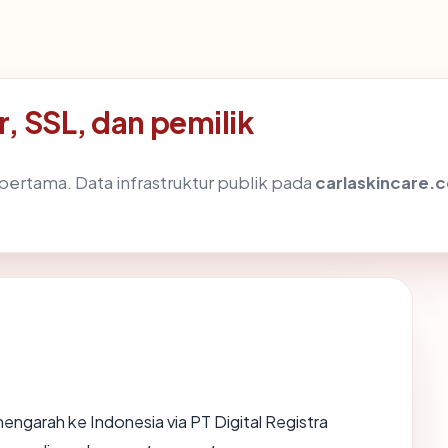
, SSL, dan pemilik
ertama. Data infrastruktur publik pada
carlaskincare.
ngarah ke Indonesia via PT Digital Registra