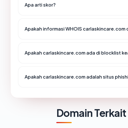
Apa arti skor?
Apakah informasi WHOIS carlaskincare.com
Apakah carlaskincare.com ada di blocklist 
Apakah carlaskincare.com adalah situs phish
Domain Terkait