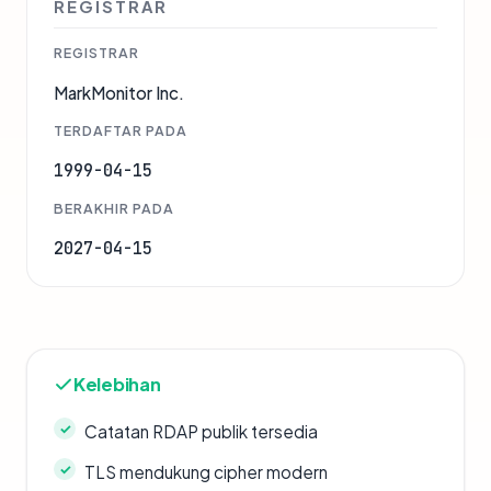
REGISTRAR
REGISTRAR
MarkMonitor Inc.
TERDAFTAR PADA
1999-04-15
BERAKHIR PADA
2027-04-15
Kelebihan
Catatan RDAP publik tersedia
TLS mendukung cipher modern