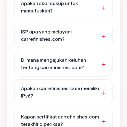
Apakah skor cukup untuk
memutuskan?
ISP apa yang melayani
carrefinishes.com?
Di mana mengajukan keluhan
tentang carrefinishes.com?
Apakah carrefinishes.com memiliki
IPv6?
Kapan sertifikat carrefinishes.com
terakhir diperiksa?