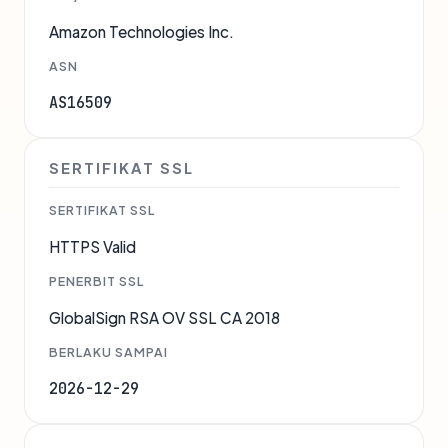
Amazon Technologies Inc.
ASN
AS16509
SERTIFIKAT SSL
SERTIFIKAT SSL
HTTPS Valid
PENERBIT SSL
GlobalSign RSA OV SSL CA 2018
BERLAKU SAMPAI
2026-12-29