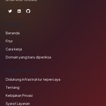
PRODUK
Beranda
Fitur
Cara kerja
Domain yang baru diperiksa
PERUSAHAAN
Didukung infrastruktur tepercaya
Tentang
Kebijakan Privasi
Syarat Layanan