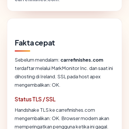
Fakta cepat
Sebelum mendalam:
carrefinishes.com
terdaftar melalui MarkMonitor Inc. dan saat ini
dihosting di Ireland. SSL pada host apex
mengembalikan: OK.
Status TLS / SSL
Handshake TLS ke carrefinishes.com
mengembalikan: OK. Browser modern akan
memperingatkan pengguna ketika ini gagal.