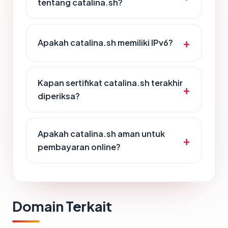
tentang catalina.sh?
Apakah catalina.sh memiliki IPv6?
Kapan sertifikat catalina.sh terakhir
diperiksa?
Apakah catalina.sh aman untuk
pembayaran online?
Domain Terkait