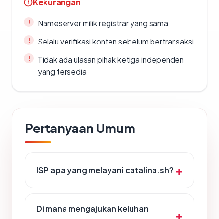
Kekurangan
Nameserver milik registrar yang sama
Selalu verifikasi konten sebelum bertransaksi
Tidak ada ulasan pihak ketiga independen
yang tersedia
Pertanyaan Umum
ISP apa yang melayani catalina.sh?
Di mana mengajukan keluhan