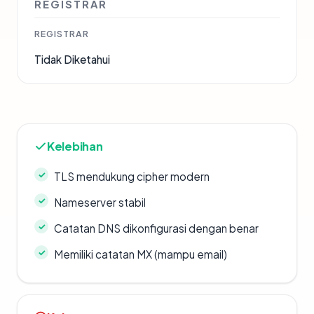
REGISTRAR
REGISTRAR
Tidak Diketahui
Kelebihan
TLS mendukung cipher modern
Nameserver stabil
Catatan DNS dikonfigurasi dengan benar
Memiliki catatan MX (mampu email)