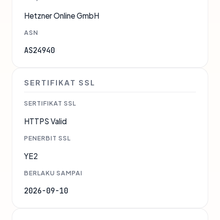
Hetzner Online GmbH
ASN
AS24940
SERTIFIKAT SSL
SERTIFIKAT SSL
HTTPS Valid
PENERBIT SSL
YE2
BERLAKU SAMPAI
2026-09-10