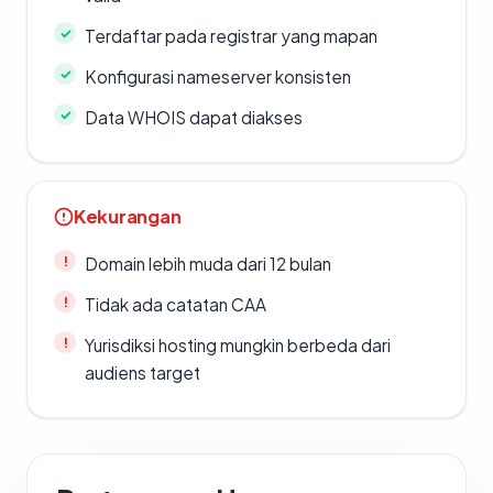
Terdaftar pada registrar yang mapan
Konfigurasi nameserver konsisten
Data WHOIS dapat diakses
Kekurangan
Domain lebih muda dari 12 bulan
Tidak ada catatan CAA
Yurisdiksi hosting mungkin berbeda dari
audiens target