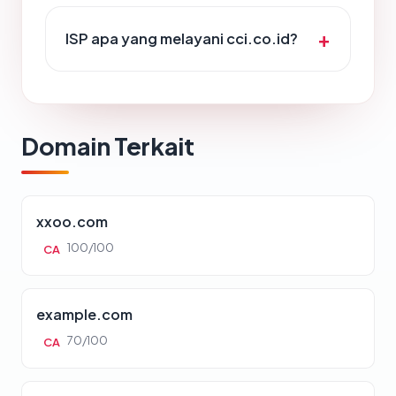
ISP apa yang melayani cci.co.id?
Domain Terkait
xxoo.com
100/100
CA
example.com
70/100
CA