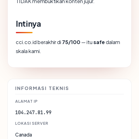
TIDAK membuktikan konten jujur.
Intinya
cci.co.id berakhir di
75/100
— itu
safe
dalam
skala kami.
INFORMASI TEKNIS
ALAMAT IP
104.247.81.99
LOKASI SERVER
Canada