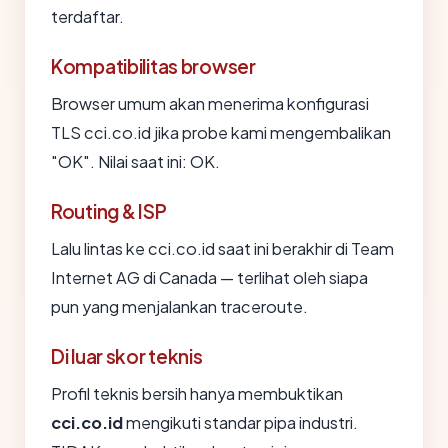
terdaftar.
Kompatibilitas browser
Browser umum akan menerima konfigurasi
TLS cci.co.id jika probe kami mengembalikan
"OK". Nilai saat ini: OK.
Routing & ISP
Lalu lintas ke cci.co.id saat ini berakhir di Team
Internet AG di Canada — terlihat oleh siapa
pun yang menjalankan traceroute.
Di luar skor teknis
Profil teknis bersih hanya membuktikan
cci.co.id
mengikuti standar pipa industri.