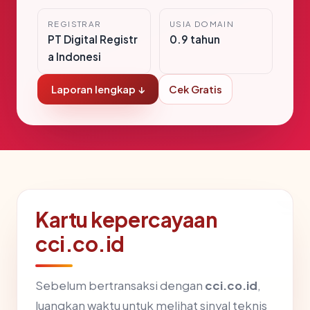
REGISTRAR
USIA DOMAIN
PT Digital Registr
0.9 tahun
a Indonesi
Laporan lengkap ↓
Cek Gratis
Kartu kepercayaan
cci.co.id
Sebelum bertransaksi dengan
cci.co.id
,
luangkan waktu untuk melihat sinyal teknis