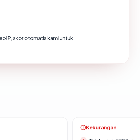
oIP, skor otomatis kami untuk
Kekurangan