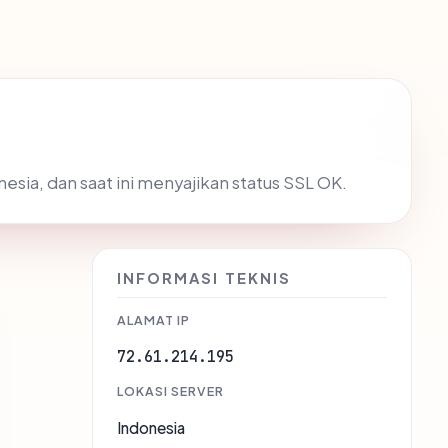
onesia, dan saat ini menyajikan status SSL OK.
INFORMASI TEKNIS
ALAMAT IP
72.61.214.195
LOKASI SERVER
Indonesia