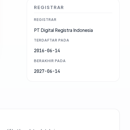
REGISTRAR
REGISTRAR
PT Digital Registra Indonesia
TERDAFTAR PADA
2016-06-14
BERAKHIR PADA
2027-06-14