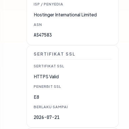
ISP / PENYEDIA
Hostinger International Limited
ASN
AS47583
SERTIFIKAT SSL
SERTIFIKAT SSL
HTTPS Valid
PENERBIT SSL
E8
BERLAKU SAMPAI
2026-07-21