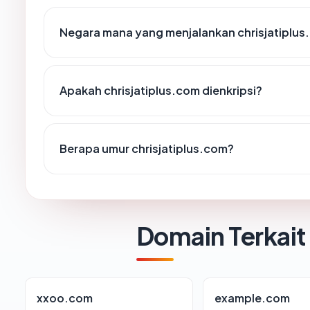
Negara mana yang menjalankan chrisjatiplus
Apakah chrisjatiplus.com dienkripsi?
Berapa umur chrisjatiplus.com?
Domain Terkait
xxoo.com
example.com