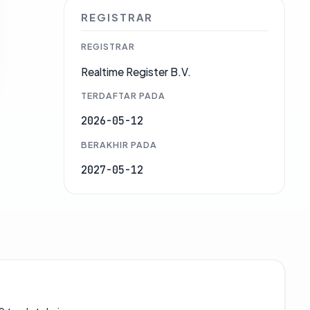
REGISTRAR
REGISTRAR
Realtime Register B.V.
TERDAFTAR PADA
2026-05-12
BERAKHIR PADA
2027-05-12