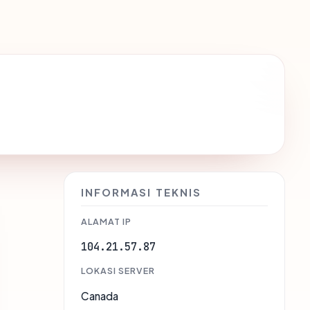
INFORMASI TEKNIS
ALAMAT IP
104.21.57.87
LOKASI SERVER
Canada