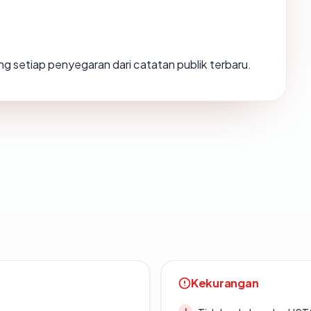
ulang setiap penyegaran dari catatan publik terbaru.
Kekurangan