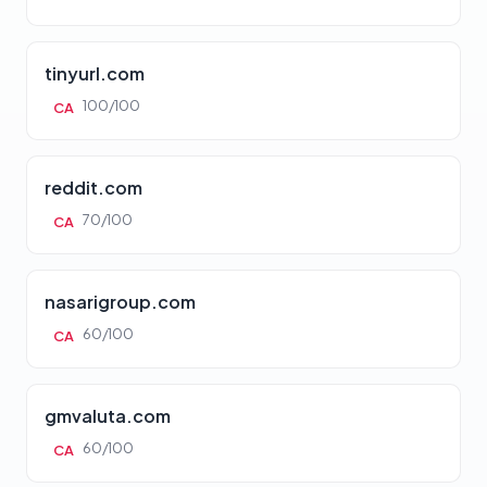
tinyurl.com
100/100
CA
reddit.com
70/100
CA
nasarigroup.com
60/100
CA
gmvaluta.com
60/100
CA