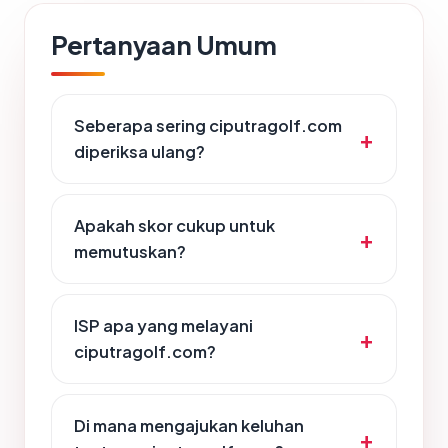
Pertanyaan Umum
Seberapa sering ciputragolf.com
diperiksa ulang?
Apakah skor cukup untuk
memutuskan?
ISP apa yang melayani
ciputragolf.com?
Di mana mengajukan keluhan