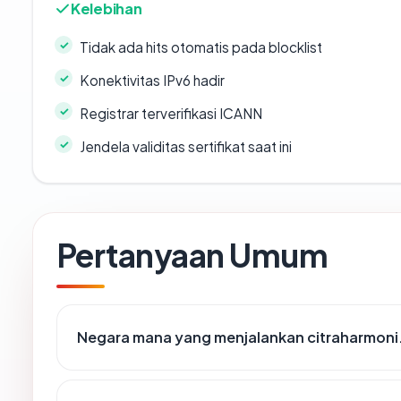
Kelebihan
Tidak ada hits otomatis pada blocklist
Konektivitas IPv6 hadir
Registrar terverifikasi ICANN
Jendela validitas sertifikat saat ini
Pertanyaan Umum
Negara mana yang menjalankan citraharmon