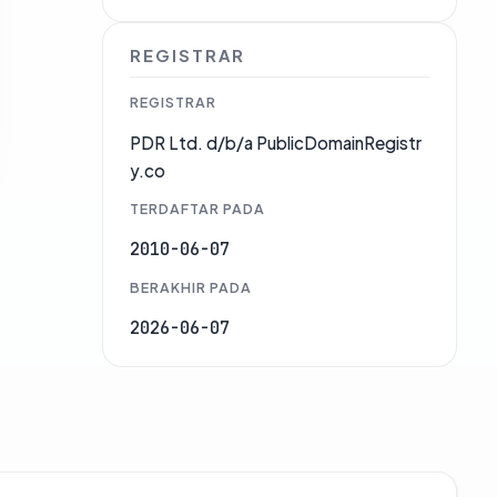
REGISTRAR
REGISTRAR
PDR Ltd. d/b/a PublicDomainRegistr
y.co
TERDAFTAR PADA
2010-06-07
BERAKHIR PADA
2026-06-07