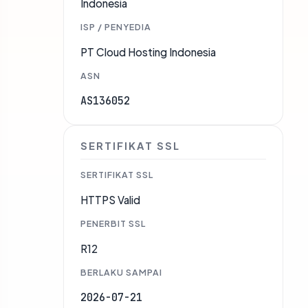
Indonesia
ISP / PENYEDIA
PT Cloud Hosting Indonesia
ASN
AS136052
SERTIFIKAT SSL
SERTIFIKAT SSL
HTTPS Valid
PENERBIT SSL
R12
BERLAKU SAMPAI
2026-07-21