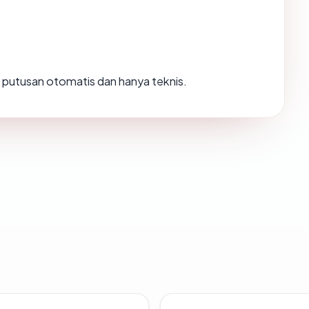
ah putusan otomatis dan hanya teknis.