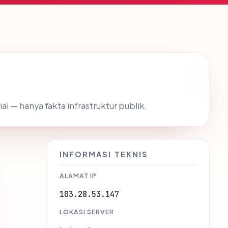
ial — hanya fakta infrastruktur publik.
INFORMASI TEKNIS
ALAMAT IP
103.28.53.147
LOKASI SERVER