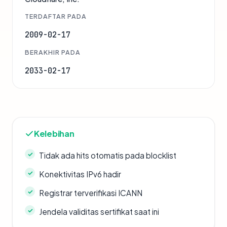
TERDAFTAR PADA
2009-02-17
BERAKHIR PADA
2033-02-17
Kelebihan
Tidak ada hits otomatis pada blocklist
Konektivitas IPv6 hadir
Registrar terverifikasi ICANN
Jendela validitas sertifikat saat ini