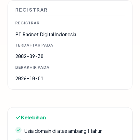
REGISTRAR
REGISTRAR
PT Radnet Digital Indonesia
TERDAFTAR PADA
2002-09-30
BERAKHIR PADA
2026-10-01
Kelebihan
Usia domain di atas ambang 1 tahun