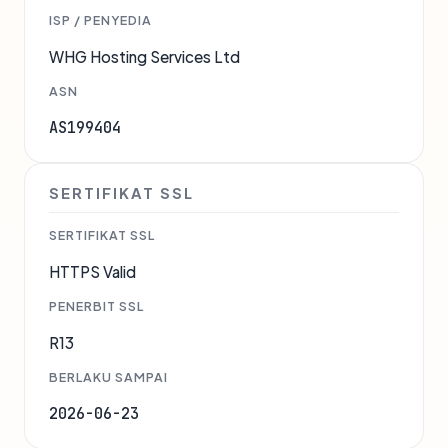
ISP / PENYEDIA
WHG Hosting Services Ltd
ASN
AS199404
SERTIFIKAT SSL
SERTIFIKAT SSL
HTTPS Valid
PENERBIT SSL
R13
BERLAKU SAMPAI
2026-06-23