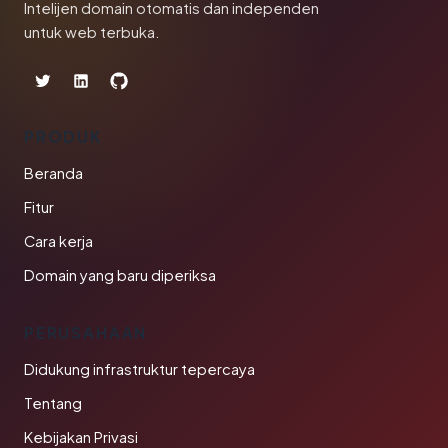
Intelijen domain otomatis dan independen
untuk web terbuka.
PRODUK
Beranda
Fitur
Cara kerja
Domain yang baru diperiksa
PERUSAHAAN
Didukung infrastruktur tepercaya
Tentang
Kebijakan Privasi