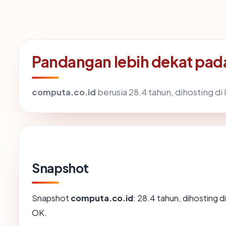
Pandangan lebih dekat pad
computa.co.id
berusia 28.4 tahun, dihosting di 
Snapshot
Snapshot
computa.co.id
: 28.4 tahun, dihosting 
OK.