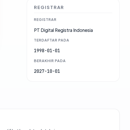
REGISTRAR
REGISTRAR
PT Digital Registra Indonesia
TERDAFTAR PADA
1998-01-01
BERAKHIR PADA
2027-10-01