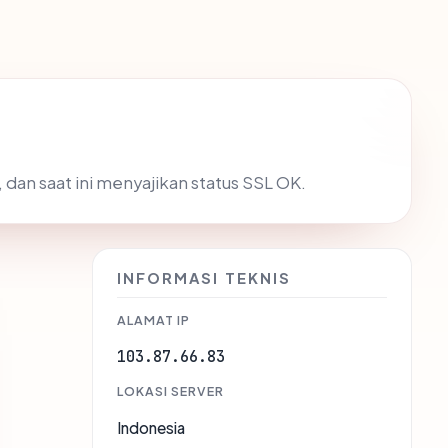
, dan saat ini menyajikan status SSL OK.
INFORMASI TEKNIS
ALAMAT IP
103.87.66.83
LOKASI SERVER
Indonesia