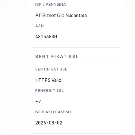
ISP / PENYEDIA
PT Biznet Gio Nusantara
ASN
AS133800
SERTIFIKAT SSL
SERTIFIKAT SSL
HTTPS Valid
PENERBIT SSL
E7
BERLAKU SAMPAI
2026-08-02