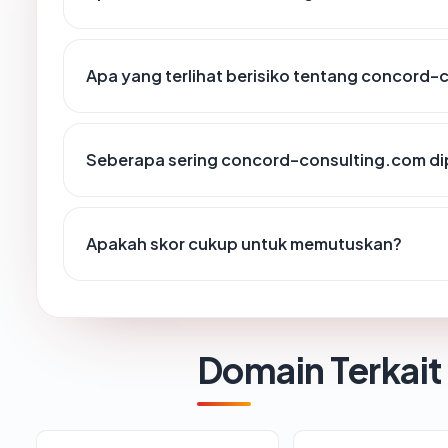
Apa yang terlihat berisiko tentang concord
Seberapa sering concord-consulting.com dip
Apakah skor cukup untuk memutuskan?
Domain Terkait