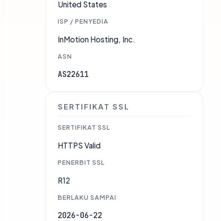
United States
ISP / PENYEDIA
InMotion Hosting, Inc.
ASN
AS22611
SERTIFIKAT SSL
SERTIFIKAT SSL
HTTPS Valid
PENERBIT SSL
R12
BERLAKU SAMPAI
2026-06-22