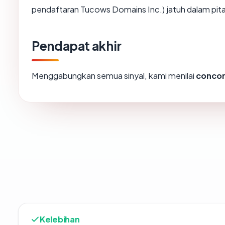
pendaftaran Tucows Domains Inc.) jatuh dalam pita
Pendapat akhir
Menggabungkan semua sinyal, kami menilai
concor
Kelebihan