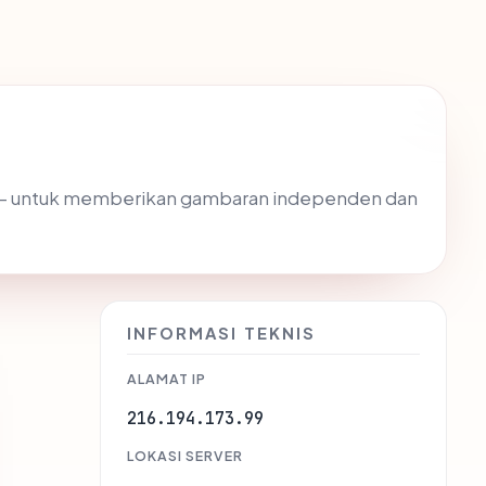
 — untuk memberikan gambaran independen dan
INFORMASI TEKNIS
ALAMAT IP
216.194.173.99
LOKASI SERVER