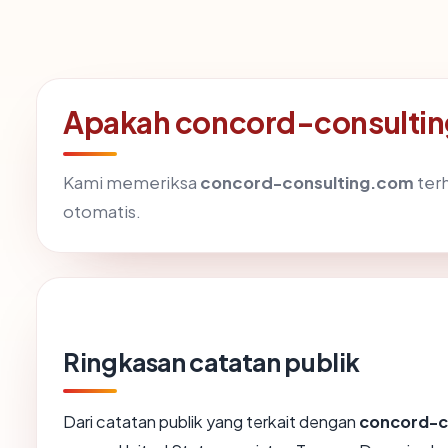
Apakah concord-consulti
Kami memeriksa
concord-consulting.com
ter
otomatis.
Ringkasan catatan publik
Dari catatan publik yang terkait dengan
concord-c