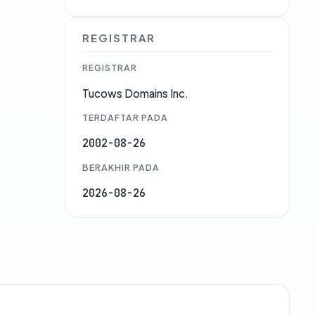
REGISTRAR
REGISTRAR
Tucows Domains Inc.
TERDAFTAR PADA
2002-08-26
BERAKHIR PADA
2026-08-26