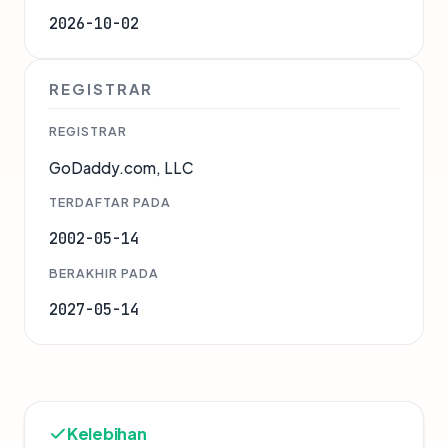
2026-10-02
REGISTRAR
REGISTRAR
GoDaddy.com, LLC
TERDAFTAR PADA
2002-05-14
BERAKHIR PADA
2027-05-14
Kelebihan