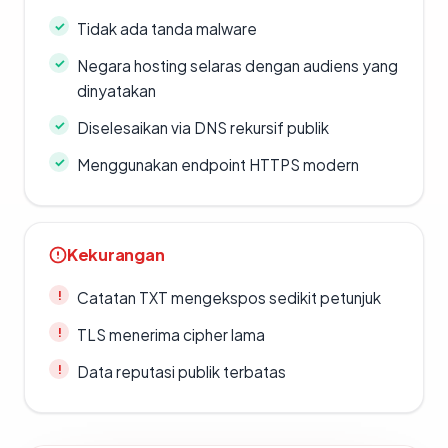
Tidak ada tanda malware
Negara hosting selaras dengan audiens yang
dinyatakan
Diselesaikan via DNS rekursif publik
Menggunakan endpoint HTTPS modern
Kekurangan
Catatan TXT mengekspos sedikit petunjuk
TLS menerima cipher lama
Data reputasi publik terbatas