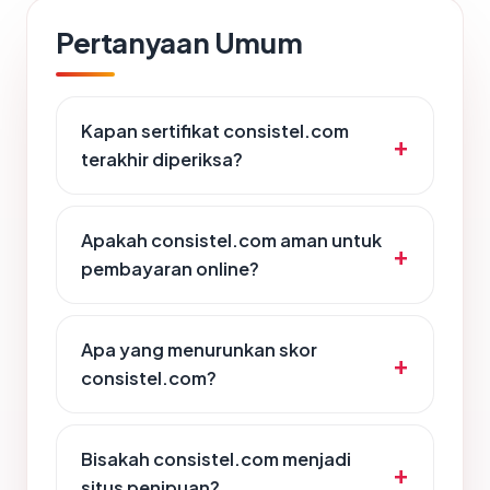
Pertanyaan Umum
Kapan sertifikat consistel.com
terakhir diperiksa?
Apakah consistel.com aman untuk
pembayaran online?
Apa yang menurunkan skor
consistel.com?
Bisakah consistel.com menjadi
situs penipuan?