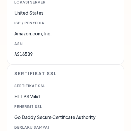
LOKASI SERVER
United States
ISP / PENYEDIA
Amazon.com, Inc.
ASN
AS16509
SERTIFIKAT SSL
SERTIFIKAT SSL
HTTPS Valid
PENERBIT SSL
Go Daddy Secure Certificate Authority
BERLAKU SAMPAI