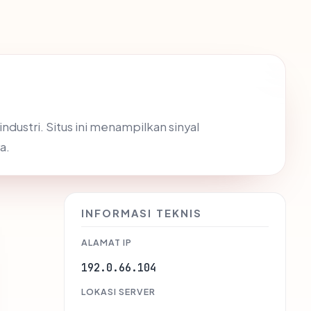
ndustri. Situs ini menampilkan sinyal
a.
INFORMASI TEKNIS
ALAMAT IP
192.0.66.104
LOKASI SERVER