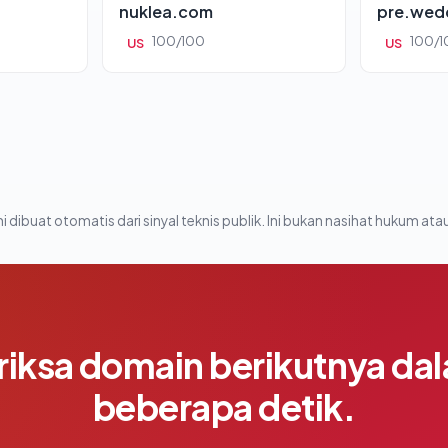
nuklea.com
pre.wed
100/100
100/1
US
US
i dibuat otomatis dari sinyal teknis publik. Ini bukan nasihat hukum atau
riksa domain berikutnya da
beberapa detik.