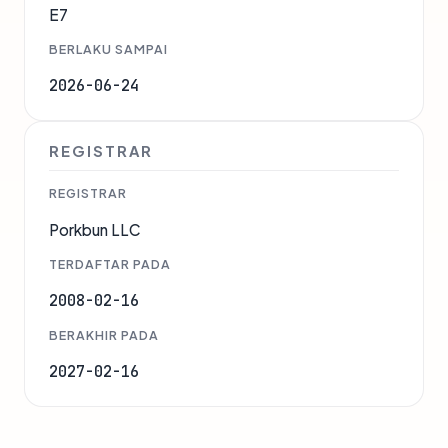
E7
BERLAKU SAMPAI
2026-06-24
REGISTRAR
REGISTRAR
Porkbun LLC
TERDAFTAR PADA
2008-02-16
BERAKHIR PADA
2027-02-16