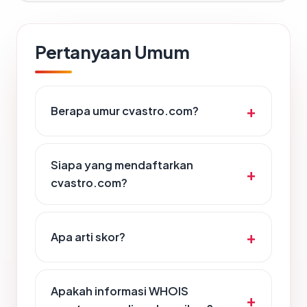
Pertanyaan Umum
Berapa umur cvastro.com?
Siapa yang mendaftarkan
cvastro.com?
Apa arti skor?
Apakah informasi WHOIS