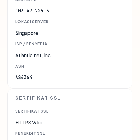
103.47.225.3
LOKASI SERVER
Singapore
ISP / PENYEDIA
Atlantic.net, Inc.
ASN
AS6364
SERTIFIKAT SSL
SERTIFIKAT SSL
HTTPS Valid
PENERBIT SSL