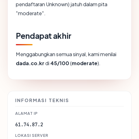
pendaftaran Unknown) jatuh dalam pita
"moderate".
Pendapat akhir
Menggabungkan semua sinyal, kami menilai
dada.co.kr
di
45/100
(
moderate
).
INFORMASI TEKNIS
ALAMAT IP
61.74.87.2
LOKASI SERVER