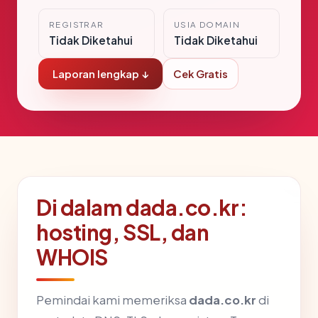
REGISTRAR
USIA DOMAIN
Tidak Diketahui
Tidak Diketahui
Laporan lengkap ↓
Cek Gratis
Di dalam dada.co.kr:
hosting, SSL, dan
WHOIS
Pemindai kami memeriksa
dada.co.kr
di