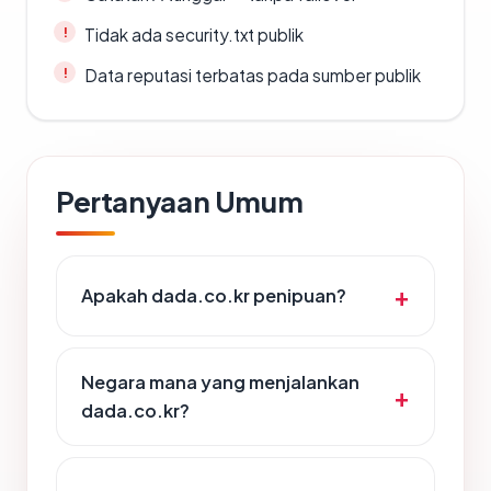
Tidak ada security.txt publik
Data reputasi terbatas pada sumber publik
Pertanyaan Umum
Apakah dada.co.kr penipuan?
Negara mana yang menjalankan
dada.co.kr?