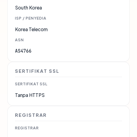
South Korea
ISP / PENYEDIA
Korea Telecom
ASN
AS4766
SERTIFIKAT SSL
SERTIFIKAT SSL
Tanpa HTTPS
REGISTRAR
REGISTRAR