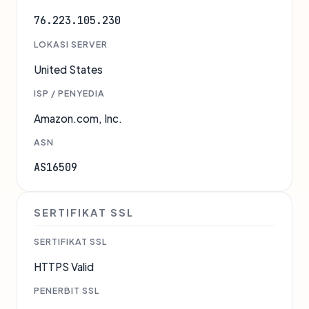
76.223.105.230
LOKASI SERVER
United States
ISP / PENYEDIA
Amazon.com, Inc.
ASN
AS16509
SERTIFIKAT SSL
SERTIFIKAT SSL
HTTPS Valid
PENERBIT SSL