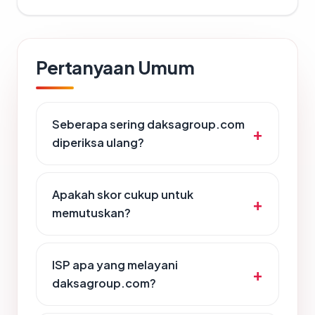
Pertanyaan Umum
Seberapa sering daksagroup.com
diperiksa ulang?
Apakah skor cukup untuk
memutuskan?
ISP apa yang melayani
daksagroup.com?