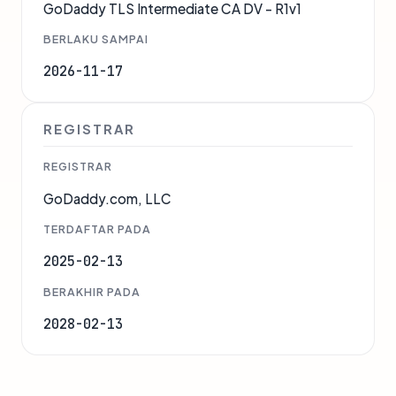
GoDaddy TLS Intermediate CA DV - R1v1
BERLAKU SAMPAI
2026-11-17
REGISTRAR
REGISTRAR
GoDaddy.com, LLC
TERDAFTAR PADA
2025-02-13
BERAKHIR PADA
2028-02-13