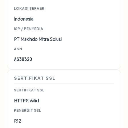
LOKASI SERVER
Indonesia
ISP / PENYEDIA
PT Maxindo Mitra Solusi
ASN
AS38320
SERTIFIKAT SSL
SERTIFIKAT SSL
HTTPS Valid
PENERBIT SSL
R12