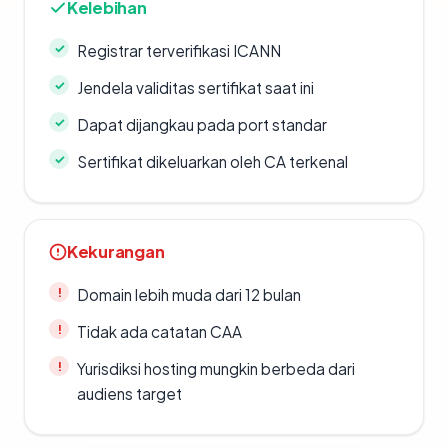
Kelebihan
Registrar terverifikasi ICANN
Jendela validitas sertifikat saat ini
Dapat dijangkau pada port standar
Sertifikat dikeluarkan oleh CA terkenal
Kekurangan
Domain lebih muda dari 12 bulan
Tidak ada catatan CAA
Yurisdiksi hosting mungkin berbeda dari
audiens target