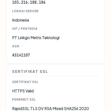
103.216.188.186
LOKASI SERVER
Indonesia
ISP / PENYEDIA
PT Linkgo Metro Teknologi
ASN
AS141107
SERTIFIKAT SSL
SERTIFIKAT SSL
HTTPS Valid
PENERBIT SSL
RapidSSL TLS DV RSA Mixed SHA256 2020