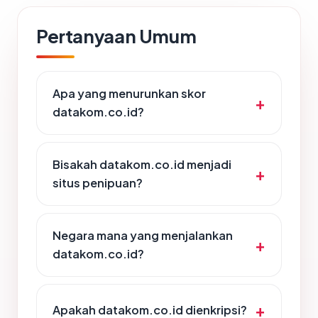
Pertanyaan Umum
Apa yang menurunkan skor
datakom.co.id?
Bisakah datakom.co.id menjadi
situs penipuan?
Negara mana yang menjalankan
datakom.co.id?
Apakah datakom.co.id dienkripsi?