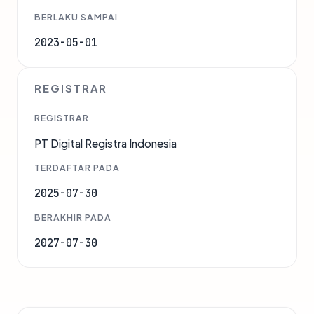
BERLAKU SAMPAI
2023-05-01
REGISTRAR
REGISTRAR
PT Digital Registra Indonesia
TERDAFTAR PADA
2025-07-30
BERAKHIR PADA
2027-07-30