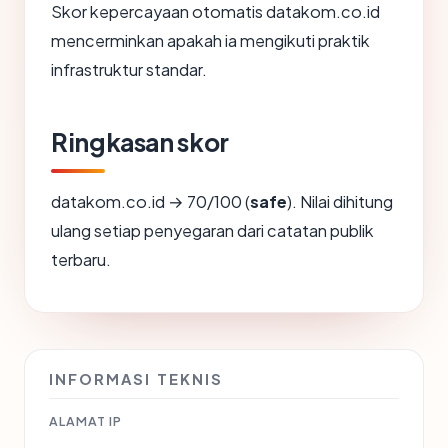
Skor kepercayaan otomatis datakom.co.id
mencerminkan apakah ia mengikuti praktik
infrastruktur standar.
Ringkasan skor
datakom.co.id → 70/100 (
safe
). Nilai dihitung
ulang setiap penyegaran dari catatan publik
terbaru.
INFORMASI TEKNIS
ALAMAT IP