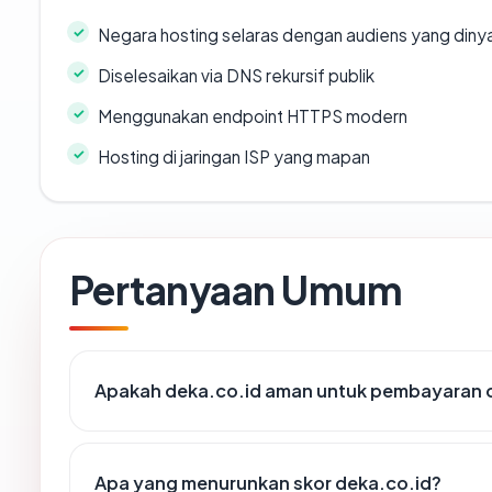
Negara hosting selaras dengan audiens yang diny
Diselesaikan via DNS rekursif publik
Menggunakan endpoint HTTPS modern
Hosting di jaringan ISP yang mapan
Pertanyaan Umum
Apakah deka.co.id aman untuk pembayaran o
Apa yang menurunkan skor deka.co.id?