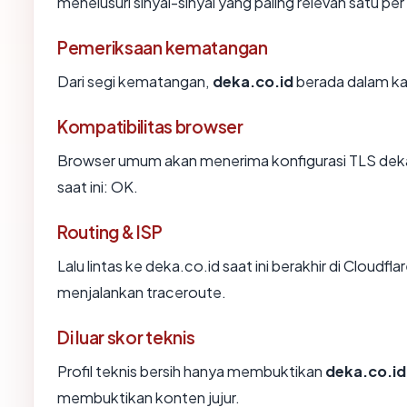
menelusuri sinyal-sinyal yang paling relevan satu per
Pemeriksaan kematangan
Dari segi kematangan,
deka.co.id
berada dalam kat
Kompatibilitas browser
Browser umum akan menerima konfigurasi TLS deka.
saat ini: OK.
Routing & ISP
Lalu lintas ke deka.co.id saat ini berakhir di Cloudfl
menjalankan traceroute.
Di luar skor teknis
Profil teknis bersih hanya membuktikan
deka.co.id
membuktikan konten jujur.