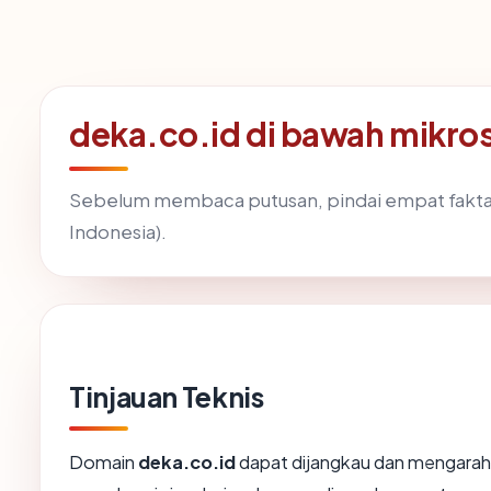
deka.co.id di bawah mikro
Sebelum membaca putusan, pindai empat fakta
Indonesia).
Tinjauan Teknis
Domain
deka.co.id
dapat dijangkau dan mengarah k