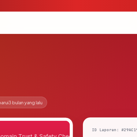
arui
3 bulan yang lalu
ID Laporan: #29AC1