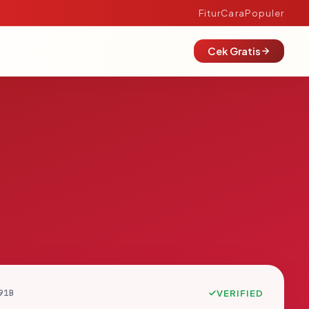
Fitur
Cara
Populer
Cek Gratis
91B
VERIFIED