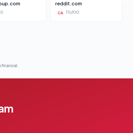
roup.com
reddit.com
00
70/100
CA
 finansial.
lam