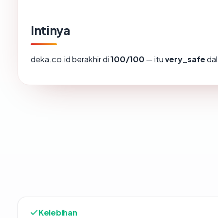
Intinya
deka.co.id berakhir di
100/100
— itu
very_safe
dal
Kelebihan