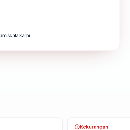
am skala kami.
Kekurangan