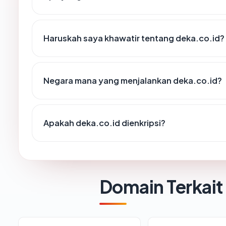
Haruskah saya khawatir tentang deka.co.id?
Negara mana yang menjalankan deka.co.id?
Apakah deka.co.id dienkripsi?
Domain Terkait