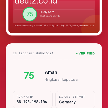
ID Laporan: #3D6E6C24
VERIFIED
Aman
75
Ringkasan keputusan
ALAMAT IP
LOKASI SERVER
88.198.198.106
Germany