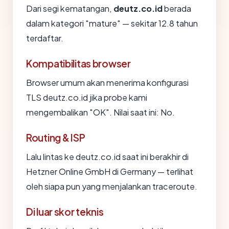
Dari segi kematangan,
deutz.co.id
berada
dalam kategori "mature" — sekitar 12.8 tahun
terdaftar.
Kompatibilitas browser
Browser umum akan menerima konfigurasi
TLS deutz.co.id jika probe kami
mengembalikan "OK". Nilai saat ini: No.
Routing & ISP
Lalu lintas ke deutz.co.id saat ini berakhir di
Hetzner Online GmbH di Germany — terlihat
oleh siapa pun yang menjalankan traceroute.
Di luar skor teknis