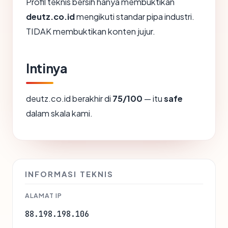
Profil teknis bersih hanya membuktikan
deutz.co.id
mengikuti standar pipa industri.
TIDAK membuktikan konten jujur.
Intinya
deutz.co.id berakhir di
75/100
— itu
safe
dalam skala kami.
INFORMASI TEKNIS
ALAMAT IP
88.198.198.106