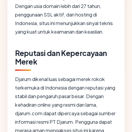
Dengan usia domain lebih dari 27 tahun,
penggunaan SSL aktif, dan hosting di
Indonesia, situs ini menunjukkan sinyal teknis
yang kuat untuk keamanan dan keaslian.
Reputasi dan Kepercayaan
Merek
Djarum dikenal luas sebagai merek rokok
terkemuka di Indonesia dengan reputasi yang
stabil dan pengaruh pasar besar. Dengan
kehadiran online yang resmi dan lama,
djarum.com dapat dipercaya sebagai sumber
informasi resmi PT Djarum. Pengguna dapat
merasa aman mengakses situs ini karena