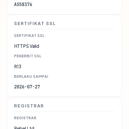
AS58376
SERTIFIKAT SSL
SERTIFIKAT SSL
HTTPS Valid
PENERBIT SSL
R13
BERLAKU SAMPAI
2026-07-27
REGISTRAR
REGISTRAR
Rebel Ltd