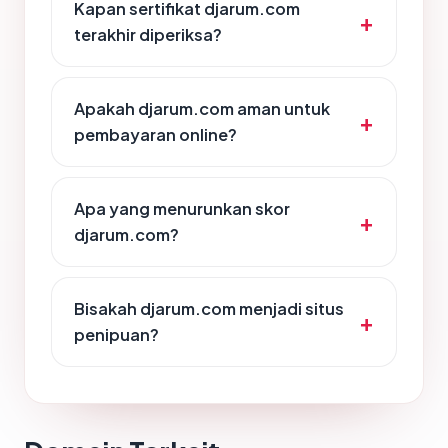
Kapan sertifikat djarum.com
terakhir diperiksa?
Apakah djarum.com aman untuk
pembayaran online?
Apa yang menurunkan skor
djarum.com?
Bisakah djarum.com menjadi situs
penipuan?