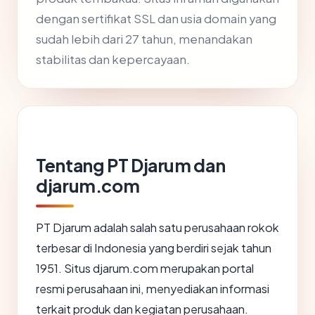
dengan sertifikat SSL dan usia domain yang
sudah lebih dari 27 tahun, menandakan
stabilitas dan kepercayaan.
Tentang PT Djarum dan
djarum.com
PT Djarum adalah salah satu perusahaan rokok
terbesar di Indonesia yang berdiri sejak tahun
1951. Situs djarum.com merupakan portal
resmi perusahaan ini, menyediakan informasi
terkait produk dan kegiatan perusahaan.