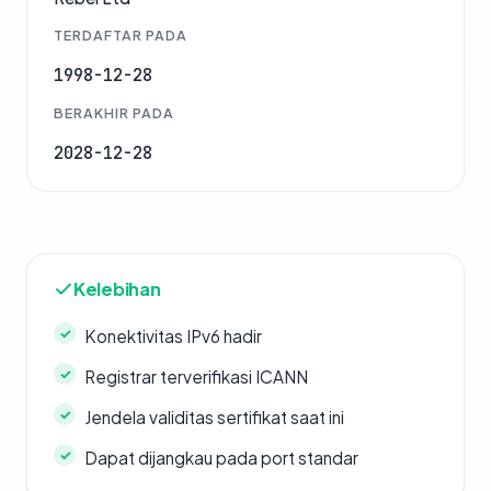
TERDAFTAR PADA
1998-12-28
BERAKHIR PADA
2028-12-28
Kelebihan
Konektivitas IPv6 hadir
Registrar terverifikasi ICANN
Jendela validitas sertifikat saat ini
Dapat dijangkau pada port standar