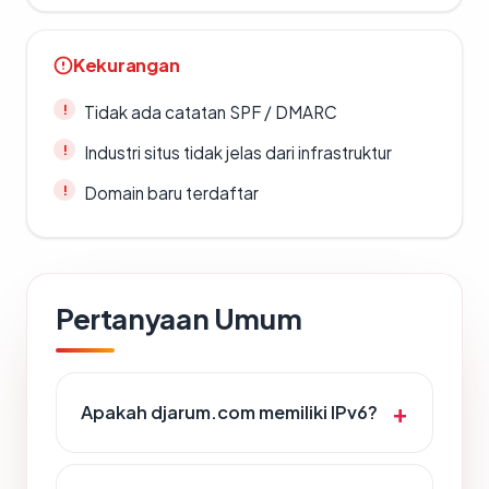
Kekurangan
Tidak ada catatan SPF / DMARC
Industri situs tidak jelas dari infrastruktur
Domain baru terdaftar
Pertanyaan Umum
Apakah djarum.com memiliki IPv6?