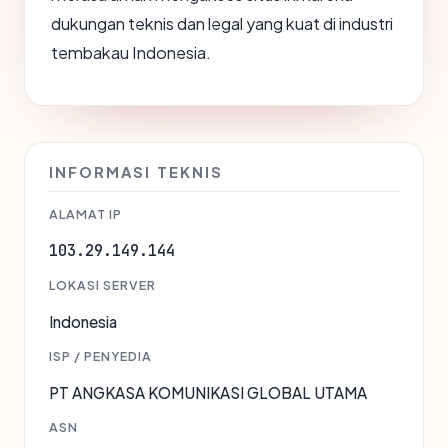
dukungan teknis dan legal yang kuat di industri
tembakau Indonesia.
INFORMASI TEKNIS
ALAMAT IP
103.29.149.144
LOKASI SERVER
Indonesia
ISP / PENYEDIA
PT ANGKASA KOMUNIKASI GLOBAL UTAMA
ASN