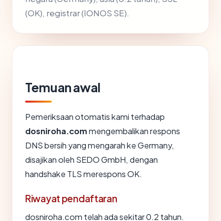
(OK), registrar (IONOS SE).
Temuan awal
Pemeriksaan otomatis kami terhadap
dosniroha.com
mengembalikan respons
DNS bersih yang mengarah ke Germany,
disajikan oleh SEDO GmbH, dengan
handshake TLS merespons OK.
Riwayat pendaftaran
dosniroha.com telah ada sekitar 0.2 tahun.