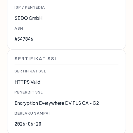
ISP / PENYEDIA
SEDO GmbH
ASN
AS47846
SERTIFIKAT SSL
SERTIFIKAT SSL
HTTPS Valid
PENERBIT SSL
Encryption Everywhere DV TLS CA - G2
BERLAKU SAMPAI
2026-06-20