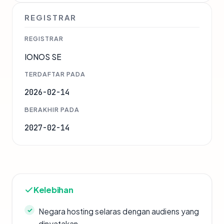
REGISTRAR
REGISTRAR
IONOS SE
TERDAFTAR PADA
2026-02-14
BERAKHIR PADA
2027-02-14
Kelebihan
Negara hosting selaras dengan audiens yang
dinyatakan