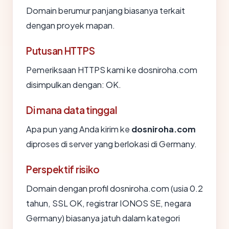
Domain berumur panjang biasanya terkait
dengan proyek mapan.
Putusan HTTPS
Pemeriksaan HTTPS kami ke dosniroha.com
disimpulkan dengan: OK.
Di mana data tinggal
Apa pun yang Anda kirim ke
dosniroha.com
diproses di server yang berlokasi di Germany.
Perspektif risiko
Domain dengan profil dosniroha.com (usia 0.2
tahun, SSL OK, registrar IONOS SE, negara
Germany) biasanya jatuh dalam kategori