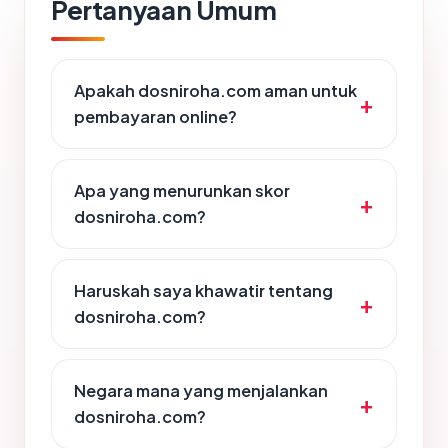
Pertanyaan Umum
Apakah dosniroha.com aman untuk
pembayaran online?
Apa yang menurunkan skor
dosniroha.com?
Haruskah saya khawatir tentang
dosniroha.com?
Negara mana yang menjalankan
dosniroha.com?