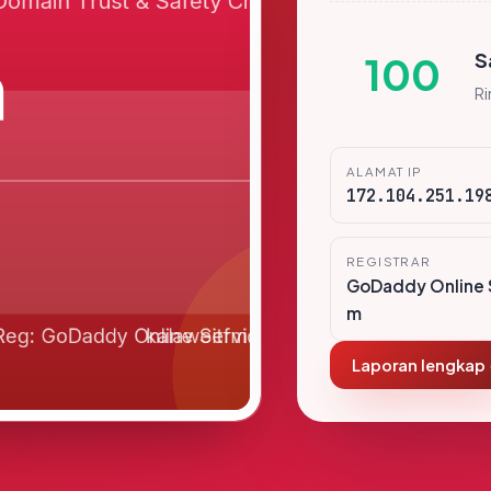
S
100
R
ALAMAT IP
172.104.251.19
REGISTRAR
GoDaddy Online 
m
Laporan lengkap