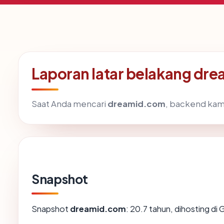
Laporan latar belakang dr
Saat Anda mencari
dreamid.com
, backend kam
Snapshot
Snapshot
dreamid.com
: 20.7 tahun, dihosting 