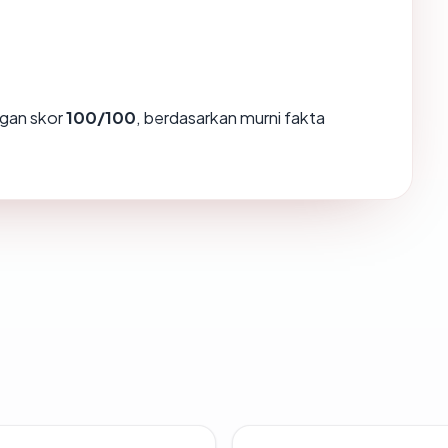
gan skor
100/100
, berdasarkan murni fakta