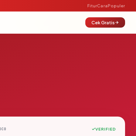
Fitur
Cara
Populer
Cek Gratis
DC0
VERIFIED