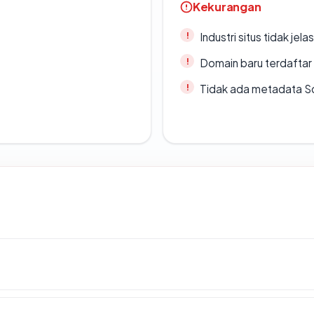
Kekurangan
Industri situs tidak jelas
Domain baru terdaftar
Tidak ada metadata S