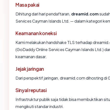
Masa pakai
Dihitung dari hari pendaftaran,
dreamid.com
sudah
Services Cayman Islands Ltd. — dalam kategori k
Keamanan koneksi
Kami melakukan handshake TLS terhadap dreamid.
(GoDaddy Online Services Cayman Islands Ltd.) dan
keamanan dasar.
Jejak jaringan
Dari perspektif jaringan, dreamid.com dihosting d
Sinyal reputasi
Infrastruktur publik saja tidak bisa membuktikan s
mengikuti standar industri.