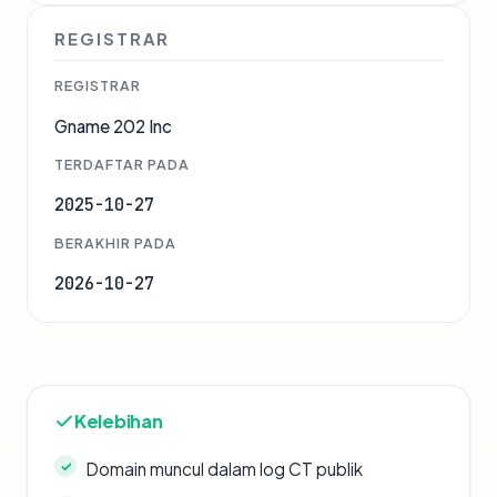
REGISTRAR
REGISTRAR
Gname 202 Inc
TERDAFTAR PADA
2025-10-27
BERAKHIR PADA
2026-10-27
Kelebihan
Domain muncul dalam log CT publik