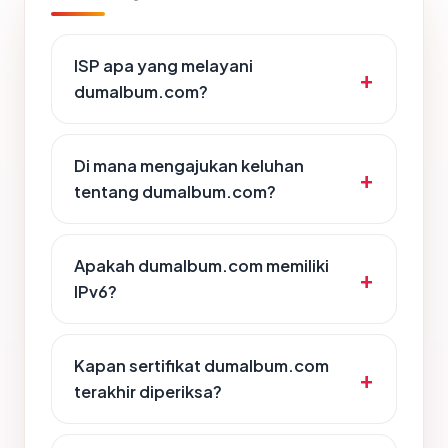
ISP apa yang melayani
dumalbum.com?
Di mana mengajukan keluhan
tentang dumalbum.com?
Apakah dumalbum.com memiliki
IPv6?
Kapan sertifikat dumalbum.com
terakhir diperiksa?