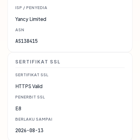
ISP / PENYEDIA
Yancy Limited
ASN
AS138415
SERTIFIKAT SSL
SERTIFIKAT SSL
HTTPS Valid
PENERBIT SSL
E8
BERLAKU SAMPAI
2026-08-13