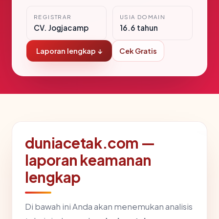
REGISTRAR
USIA DOMAIN
CV. Jogjacamp
16.6 tahun
Laporan lengkap ↓
Cek Gratis
duniacetak.com —
laporan keamanan
lengkap
Di bawah ini Anda akan menemukan analisis