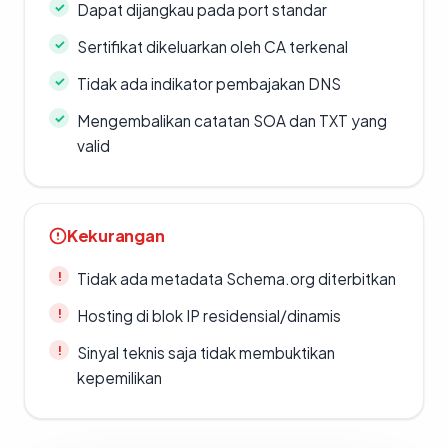
Dapat dijangkau pada port standar
Sertifikat dikeluarkan oleh CA terkenal
Tidak ada indikator pembajakan DNS
Mengembalikan catatan SOA dan TXT yang
valid
Kekurangan
Tidak ada metadata Schema.org diterbitkan
Hosting di blok IP residensial/dinamis
Sinyal teknis saja tidak membuktikan
kepemilikan