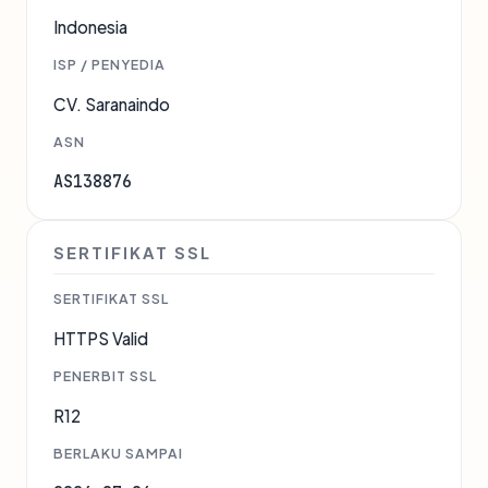
Indonesia
ISP / PENYEDIA
CV. Saranaindo
ASN
AS138876
SERTIFIKAT SSL
SERTIFIKAT SSL
HTTPS Valid
PENERBIT SSL
R12
BERLAKU SAMPAI