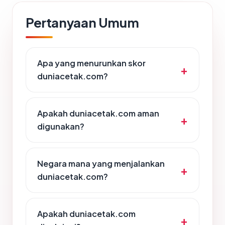
Pertanyaan Umum
Apa yang menurunkan skor
duniacetak.com?
Apakah duniacetak.com aman
digunakan?
Negara mana yang menjalankan
duniacetak.com?
Apakah duniacetak.com