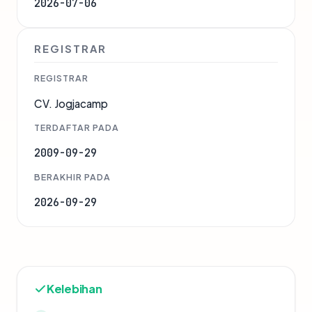
2026-07-06
REGISTRAR
REGISTRAR
CV. Jogjacamp
TERDAFTAR PADA
2009-09-29
BERAKHIR PADA
2026-09-29
Kelebihan