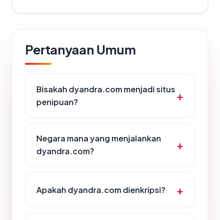
Pertanyaan Umum
Bisakah dyandra.com menjadi situs
penipuan?
Negara mana yang menjalankan
dyandra.com?
Apakah dyandra.com dienkripsi?