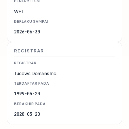
PENERBIT SSL
WE1
BERLAKU SAMPAI
2026-06-30
REGISTRAR
REGISTRAR
Tucows Domains Inc.
TERDAFTAR PADA
1999-05-20
BERAKHIR PADA
2028-05-20