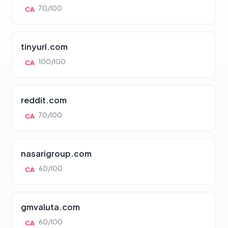
70/100
CA
tinyurl.com
100/100
CA
reddit.com
70/100
CA
nasarigroup.com
60/100
CA
gmvaluta.com
60/100
CA