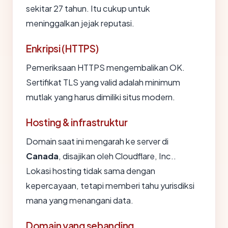
sekitar 27 tahun. Itu cukup untuk
meninggalkan jejak reputasi.
Enkripsi (HTTPS)
Pemeriksaan HTTPS mengembalikan OK.
Sertifikat TLS yang valid adalah minimum
mutlak yang harus dimiliki situs modern.
Hosting & infrastruktur
Domain saat ini mengarah ke server di
Canada
, disajikan oleh Cloudflare, Inc..
Lokasi hosting tidak sama dengan
kepercayaan, tetapi memberi tahu yurisdiksi
mana yang menangani data.
Domain yang sebanding