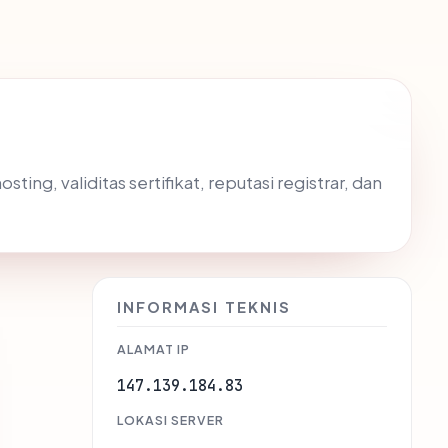
ing, validitas sertifikat, reputasi registrar, dan
INFORMASI TEKNIS
ALAMAT IP
147.139.184.83
LOKASI SERVER