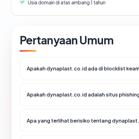
Usia domain di atas ambang 1 tahun
Pertanyaan Umum
Apakah dynaplast.co.id ada di blocklist ke
Apakah dynaplast.co.id adalah situs phishin
Apa yang terlihat berisiko tentang dynaplast