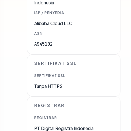
Indonesia
ISP / PENYEDIA
Alibaba Cloud LLC
ASN
AS45102
SERTIFIKAT SSL
SERTIFIKAT SSL
Tanpa HTTPS
REGISTRAR
REGISTRAR
PT Digital Registra Indonesia