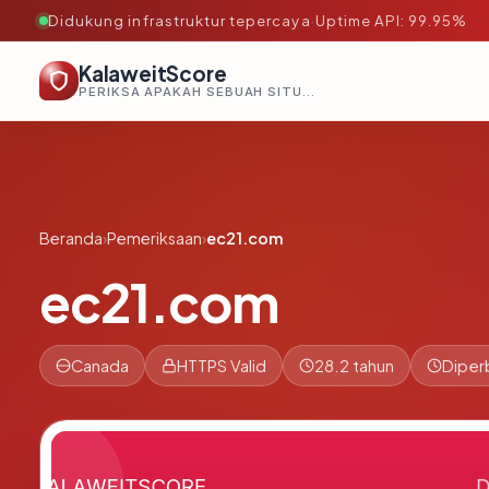
Didukung infrastruktur tepercaya
·
Uptime API: 99.95%
KalaweitScore
PERIKSA APAKAH SEBUAH SITUS AMAN, TEPERCAYA, DAN TERVERIFIKASI DALAM HITUNGAN DETIK.
Beranda
›
Pemeriksaan
›
ec21.com
ec21.com
Canada
HTTPS Valid
28.2 tahun
Diper