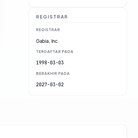
REGISTRAR
REGISTRAR
Gabia, Inc.
TERDAFTAR PADA
1998-03-03
BERAKHIR PADA
2027-03-02