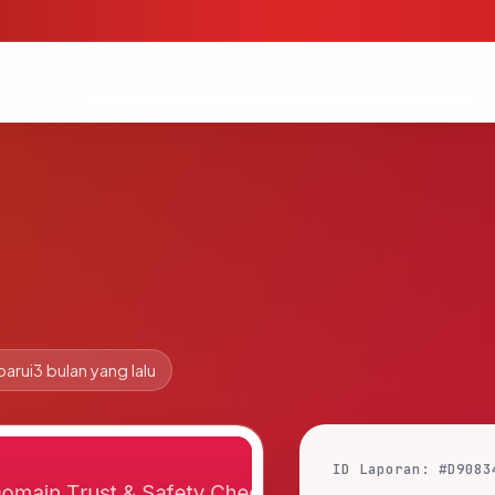
barui
3 bulan yang lalu
ID Laporan: #D9083