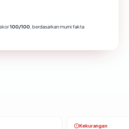
skor
100/100
, berdasarkan murni fakta
Kekurangan