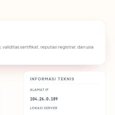
iditas sertifikat, reputasi registrar, dan usia
INFORMASI TEKNIS
ALAMAT IP
104.26.0.189
LOKASI SERVER