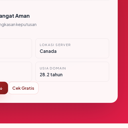
angat Aman
ingkasan keputusan
LOKASI SERVER
Canada
USIA DOMAIN
28.2 tahun
 ↓
Cek Gratis