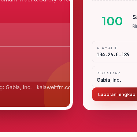
S
100
R
ALAMAT IP
104.26.0.189
REGISTRAR
Gabia, Inc.
Laporan lengkap