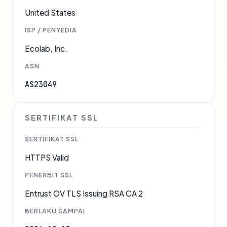
United States
ISP / PENYEDIA
Ecolab, Inc.
ASN
AS23049
SERTIFIKAT SSL
SERTIFIKAT SSL
HTTPS Valid
PENERBIT SSL
Entrust OV TLS Issuing RSA CA 2
BERLAKU SAMPAI