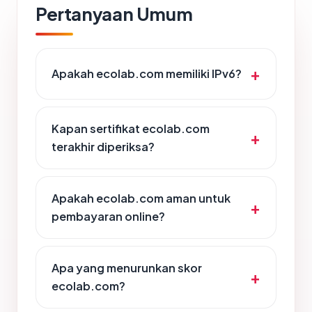
Pertanyaan Umum
Apakah ecolab.com memiliki IPv6?
Kapan sertifikat ecolab.com
terakhir diperiksa?
Apakah ecolab.com aman untuk
pembayaran online?
Apa yang menurunkan skor
ecolab.com?