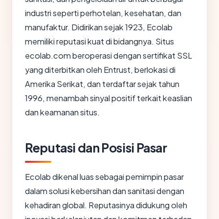
industri seperti perhotelan, kesehatan, dan
manufaktur. Didirikan sejak 1923, Ecolab
memiliki reputasi kuat di bidangnya. Situs
ecolab.com beroperasi dengan sertifikat SSL
yang diterbitkan oleh Entrust, berlokasi di
Amerika Serikat, dan terdaftar sejak tahun
1996, menambah sinyal positif terkait keaslian
dan keamanan situs.
Reputasi dan Posisi Pasar
Ecolab dikenal luas sebagai pemimpin pasar
dalam solusi kebersihan dan sanitasi dengan
kehadiran global. Reputasinya didukung oleh