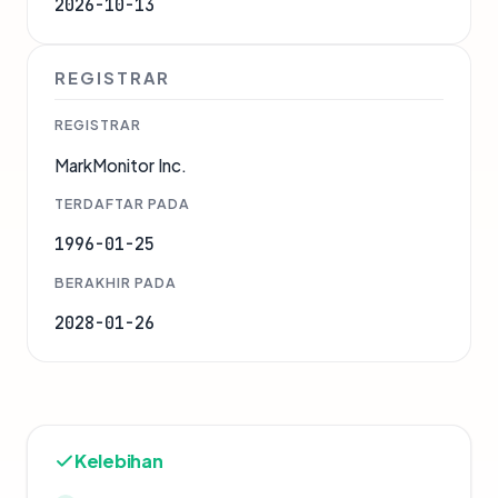
2026-10-13
REGISTRAR
REGISTRAR
MarkMonitor Inc.
TERDAFTAR PADA
1996-01-25
BERAKHIR PADA
2028-01-26
Kelebihan