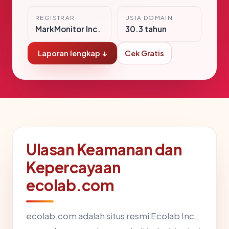
REGISTRAR
USIA DOMAIN
MarkMonitor Inc.
30.3 tahun
Laporan lengkap ↓
Cek Gratis
Ulasan Keamanan dan
Kepercayaan
ecolab.com
ecolab.com adalah situs resmi Ecolab Inc.,