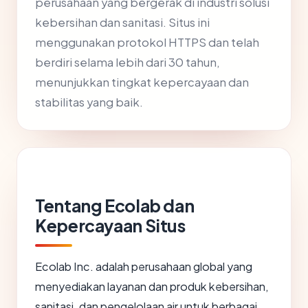
perusahaan yang bergerak di industri solusi
kebersihan dan sanitasi. Situs ini
menggunakan protokol HTTPS dan telah
berdiri selama lebih dari 30 tahun,
menunjukkan tingkat kepercayaan dan
stabilitas yang baik.
Tentang Ecolab dan
Kepercayaan Situs
Ecolab Inc. adalah perusahaan global yang
menyediakan layanan dan produk kebersihan,
sanitasi, dan pengelolaan air untuk berbagai