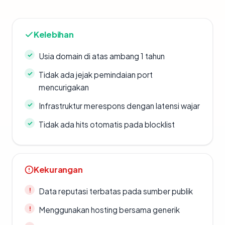
Kelebihan
Usia domain di atas ambang 1 tahun
Tidak ada jejak pemindaian port
mencurigakan
Infrastruktur merespons dengan latensi wajar
Tidak ada hits otomatis pada blocklist
Kekurangan
Data reputasi terbatas pada sumber publik
Menggunakan hosting bersama generik