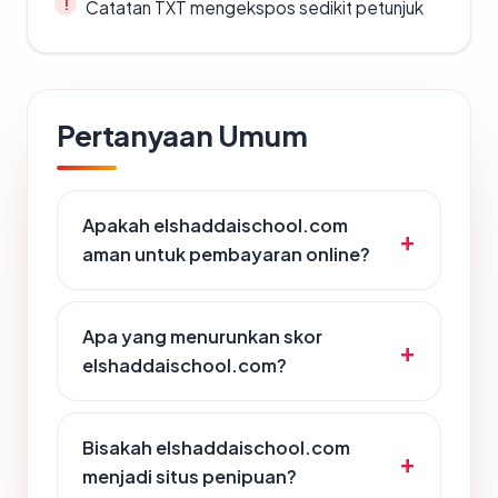
Catatan TXT mengekspos sedikit petunjuk
Pertanyaan Umum
Apakah elshaddaischool.com
aman untuk pembayaran online?
Apa yang menurunkan skor
elshaddaischool.com?
Bisakah elshaddaischool.com
menjadi situs penipuan?