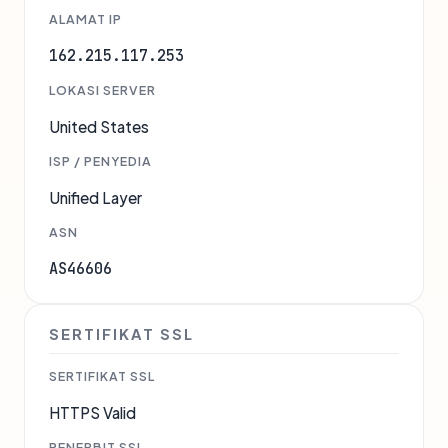
ALAMAT IP
162.215.117.253
LOKASI SERVER
United States
ISP / PENYEDIA
Unified Layer
ASN
AS46606
SERTIFIKAT SSL
SERTIFIKAT SSL
HTTPS Valid
PENERBIT SSL