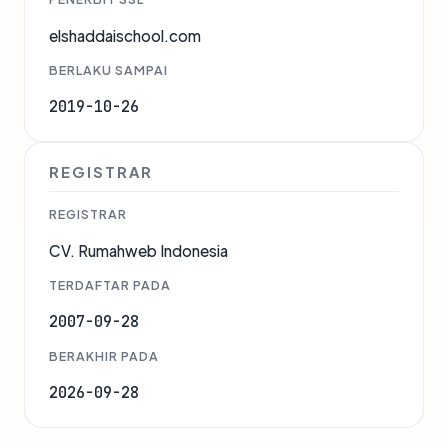
elshaddaischool.com
BERLAKU SAMPAI
2019-10-26
REGISTRAR
REGISTRAR
CV. Rumahweb Indonesia
TERDAFTAR PADA
2007-09-28
BERAKHIR PADA
2026-09-28