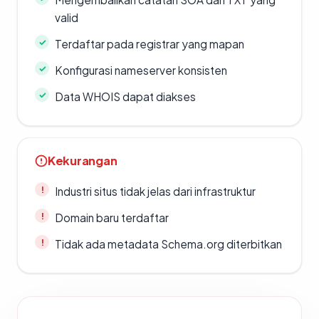
valid
Terdaftar pada registrar yang mapan
Konfigurasi nameserver konsisten
Data WHOIS dapat diakses
Kekurangan
Industri situs tidak jelas dari infrastruktur
Domain baru terdaftar
Tidak ada metadata Schema.org diterbitkan