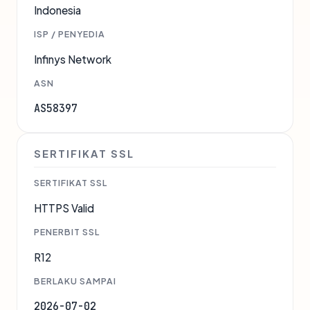
Indonesia
ISP / PENYEDIA
Infinys Network
ASN
AS58397
SERTIFIKAT SSL
SERTIFIKAT SSL
HTTPS Valid
PENERBIT SSL
R12
BERLAKU SAMPAI
2026-07-02