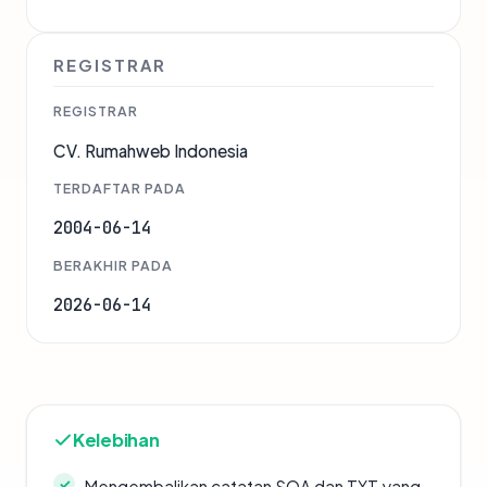
REGISTRAR
REGISTRAR
CV. Rumahweb Indonesia
TERDAFTAR PADA
2004-06-14
BERAKHIR PADA
2026-06-14
Kelebihan
Mengembalikan catatan SOA dan TXT yang