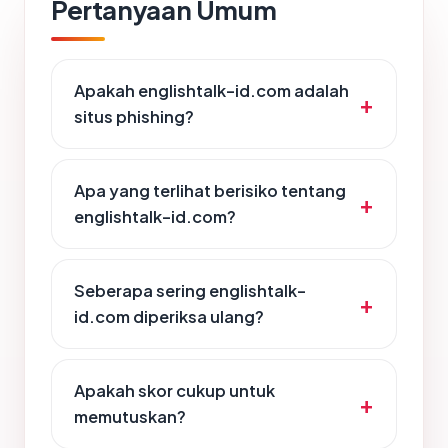
Pertanyaan Umum
Apakah englishtalk-id.com adalah
situs phishing?
Apa yang terlihat berisiko tentang
englishtalk-id.com?
Seberapa sering englishtalk-
id.com diperiksa ulang?
Apakah skor cukup untuk
memutuskan?