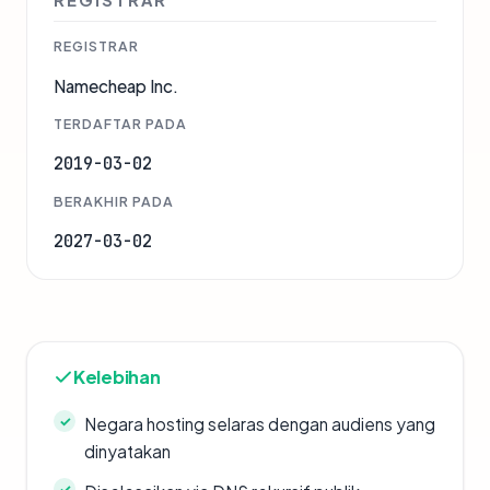
REGISTRAR
REGISTRAR
Namecheap Inc.
TERDAFTAR PADA
2019-03-02
BERAKHIR PADA
2027-03-02
Kelebihan
Negara hosting selaras dengan audiens yang
dinyatakan