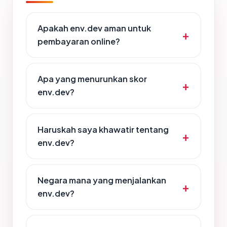
Apakah env.dev aman untuk
pembayaran online?
Apa yang menurunkan skor
env.dev?
Haruskah saya khawatir tentang
env.dev?
Negara mana yang menjalankan
env.dev?