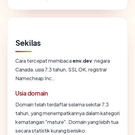
Sekilas
Cara tercepat membaca
env.dev
: negara
Canada, usia 7.3 tahun, SSL OK, registrar
Namecheap Inc..
Usia domain
Domain telah terdaftar selama sekitar 7.3
tahun, yang menempatkannya dalam kategori
kematangan "mature". Domain yang lebih tua
secara statistik kurang berisiko.