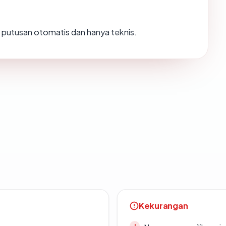
ah putusan otomatis dan hanya teknis.
Kekurangan