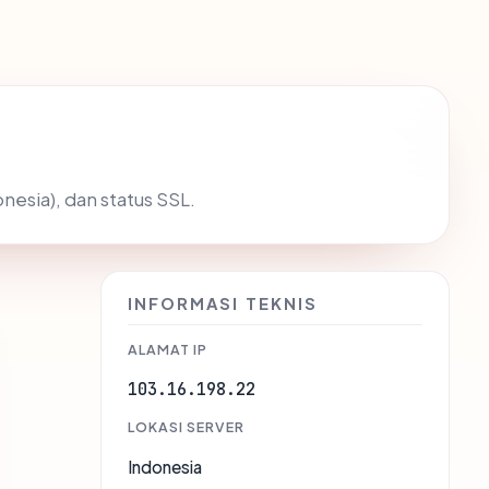
nesia), dan status SSL.
INFORMASI TEKNIS
ALAMAT IP
103.16.198.22
LOKASI SERVER
Indonesia