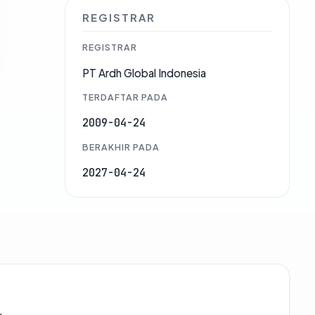
REGISTRAR
REGISTRAR
PT Ardh Global Indonesia
TERDAFTAR PADA
2009-04-24
BERAKHIR PADA
2027-04-24