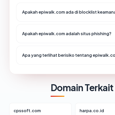
Apakah epiwalk.com ada di blocklist keaman
Apakah epiwalk.com adalah situs phishing?
Apa yang terlihat berisiko tentang epiwalk.
Domain Terkait
cpssoft.com
harpa.co.id