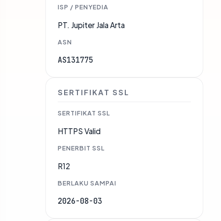
ISP / PENYEDIA
PT. Jupiter Jala Arta
ASN
AS131775
SERTIFIKAT SSL
SERTIFIKAT SSL
HTTPS Valid
PENERBIT SSL
R12
BERLAKU SAMPAI
2026-08-03