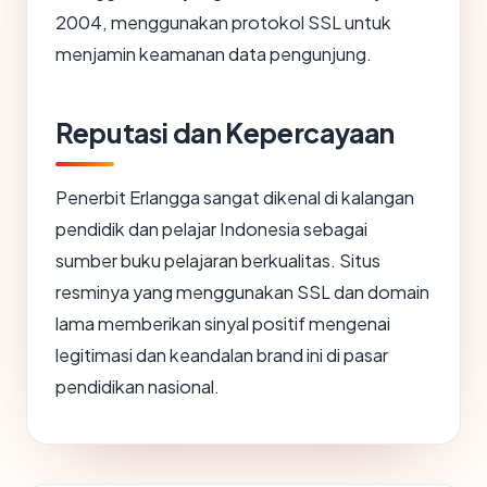
2004, menggunakan protokol SSL untuk
menjamin keamanan data pengunjung.
Reputasi dan Kepercayaan
Penerbit Erlangga sangat dikenal di kalangan
pendidik dan pelajar Indonesia sebagai
sumber buku pelajaran berkualitas. Situs
resminya yang menggunakan SSL dan domain
lama memberikan sinyal positif mengenai
legitimasi dan keandalan brand ini di pasar
pendidikan nasional.