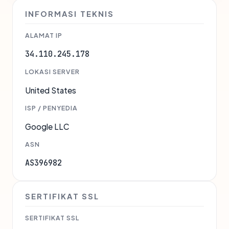
INFORMASI TEKNIS
ALAMAT IP
34.110.245.178
LOKASI SERVER
United States
ISP / PENYEDIA
Google LLC
ASN
AS396982
SERTIFIKAT SSL
SERTIFIKAT SSL