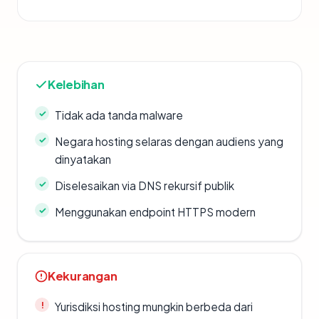
Kelebihan
Tidak ada tanda malware
Negara hosting selaras dengan audiens yang
dinyatakan
Diselesaikan via DNS rekursif publik
Menggunakan endpoint HTTPS modern
Kekurangan
Yurisdiksi hosting mungkin berbeda dari