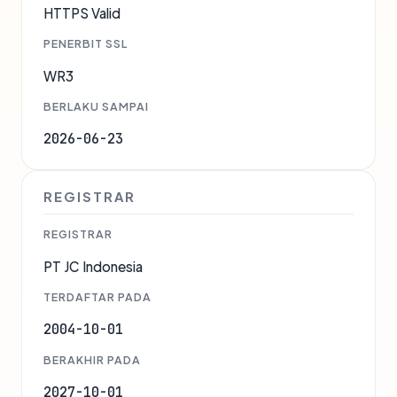
HTTPS Valid
PENERBIT SSL
WR3
BERLAKU SAMPAI
2026-06-23
REGISTRAR
REGISTRAR
PT JC Indonesia
TERDAFTAR PADA
2004-10-01
BERAKHIR PADA
2027-10-01