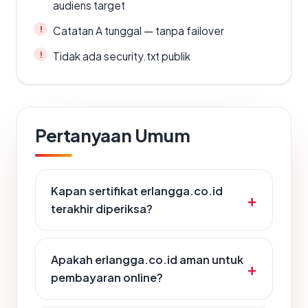
audiens target
Catatan A tunggal — tanpa failover
Tidak ada security.txt publik
Pertanyaan Umum
Kapan sertifikat erlangga.co.id
terakhir diperiksa?
Apakah erlangga.co.id aman untuk
pembayaran online?