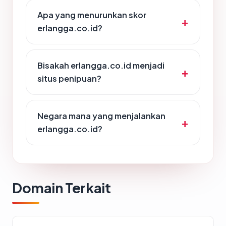
Apa yang menurunkan skor
erlangga.co.id?
Bisakah erlangga.co.id menjadi
situs penipuan?
Negara mana yang menjalankan
erlangga.co.id?
Domain Terkait