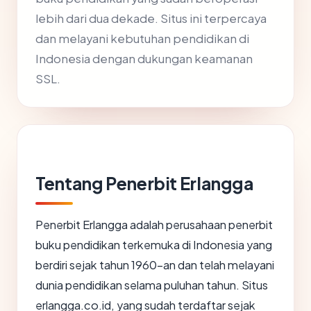
lebih dari dua dekade. Situs ini terpercaya
dan melayani kebutuhan pendidikan di
Indonesia dengan dukungan keamanan
SSL.
Tentang Penerbit Erlangga
Penerbit Erlangga adalah perusahaan penerbit
buku pendidikan terkemuka di Indonesia yang
berdiri sejak tahun 1960-an dan telah melayani
dunia pendidikan selama puluhan tahun. Situs
erlangga.co.id, yang sudah terdaftar sejak