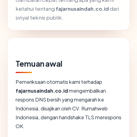
ketahui tentang
fajarnusaindah.co.id
dari
sinyal teknis publik.
Temuan awal
Pemeriksaan otomatis kami terhadap
fajarnusaindah.co.id
mengembalikan
respons DNS bersih yang mengarah ke
Indonesia, disajikan oleh CV. Rumahweb
Indonesia, dengan handshake TLS merespons
OK.