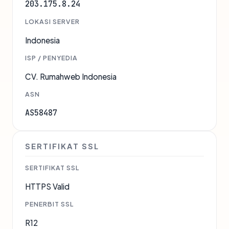
203.175.8.24
LOKASI SERVER
Indonesia
ISP / PENYEDIA
CV. Rumahweb Indonesia
ASN
AS58487
SERTIFIKAT SSL
SERTIFIKAT SSL
HTTPS Valid
PENERBIT SSL
R12