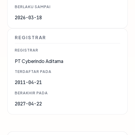
BERLAKU SAMPAI
2026-03-18
REGISTRAR
REGISTRAR
PT Cyberindo Aditama
TERDAFTAR PADA
2011-04-21
BERAKHIR PADA
2027-04-22