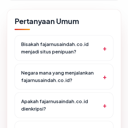
Pertanyaan Umum
Bisakah fajarnusaindah.co.id
menjadi situs penipuan?
Negara mana yang menjalankan
fajarnusaindah.co.id?
Apakah fajarnusaindah.co.id
dienkripsi?