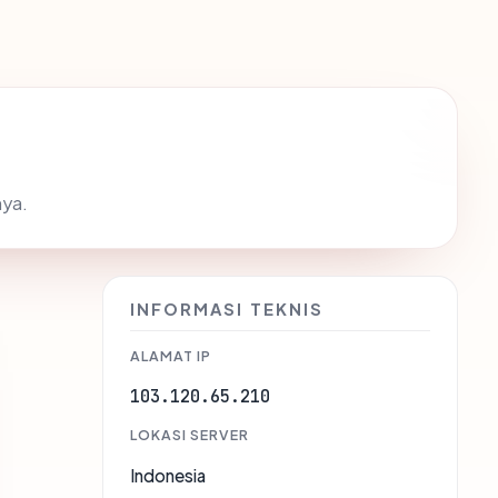
nya.
INFORMASI TEKNIS
ALAMAT IP
103.120.65.210
LOKASI SERVER
Indonesia