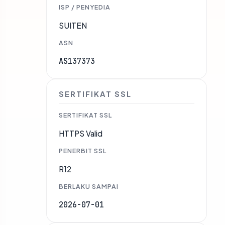
ISP / PENYEDIA
SUITEN
ASN
AS137373
SERTIFIKAT SSL
SERTIFIKAT SSL
HTTPS Valid
PENERBIT SSL
R12
BERLAKU SAMPAI
2026-07-01