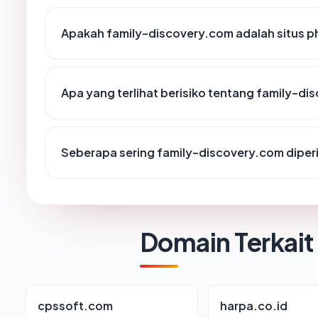
Apakah family-discovery.com adalah situs p
Apa yang terlihat berisiko tentang family-d
Seberapa sering family-discovery.com diper
Domain Terkait
cpssoft.com
harpa.co.id