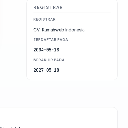
REGISTRAR
REGISTRAR
CV. Rumahweb Indonesia
TERDAFTAR PADA
2004-05-18
BERAKHIR PADA
2027-05-18