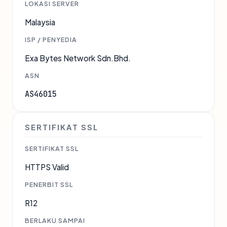
LOKASI SERVER
Malaysia
ISP / PENYEDIA
Exa Bytes Network Sdn.Bhd.
ASN
AS46015
SERTIFIKAT SSL
SERTIFIKAT SSL
HTTPS Valid
PENERBIT SSL
R12
BERLAKU SAMPAI