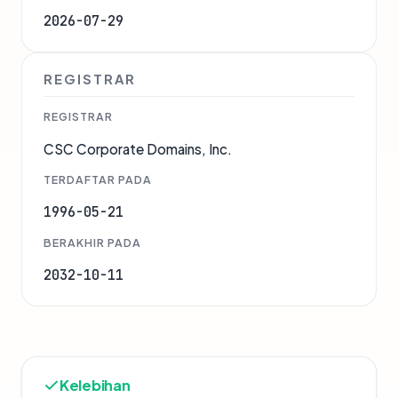
2026-07-29
REGISTRAR
REGISTRAR
CSC Corporate Domains, Inc.
TERDAFTAR PADA
1996-05-21
BERAKHIR PADA
2032-10-11
Kelebihan