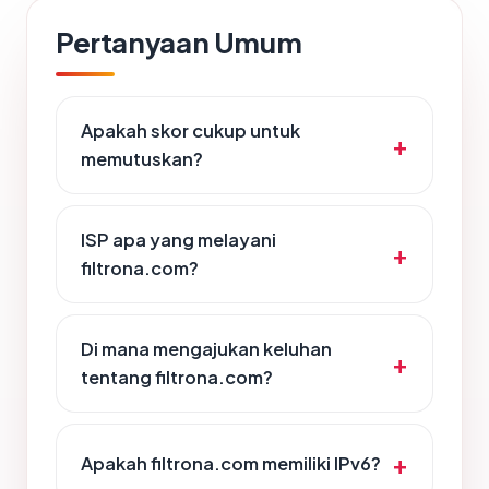
Pertanyaan Umum
Apakah skor cukup untuk
memutuskan?
ISP apa yang melayani
filtrona.com?
Di mana mengajukan keluhan
tentang filtrona.com?
Apakah filtrona.com memiliki IPv6?