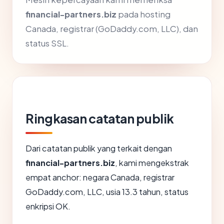
financial-partners.biz
pada hosting
Canada, registrar (GoDaddy.com, LLC), dan
status SSL.
Ringkasan catatan publik
Dari catatan publik yang terkait dengan
financial-partners.biz
, kami mengekstrak
empat anchor: negara Canada, registrar
GoDaddy.com, LLC, usia 13.3 tahun, status
enkripsi OK.