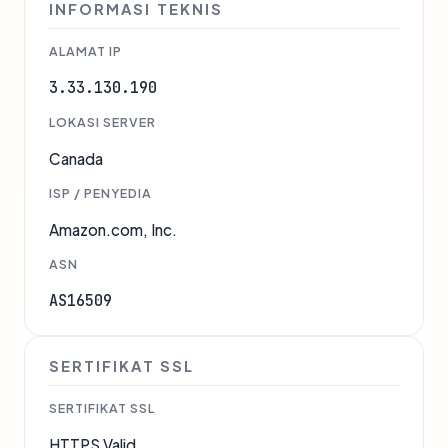
INFORMASI TEKNIS
ALAMAT IP
3.33.130.190
LOKASI SERVER
Canada
ISP / PENYEDIA
Amazon.com, Inc.
ASN
AS16509
SERTIFIKAT SSL
SERTIFIKAT SSL
HTTPS Valid