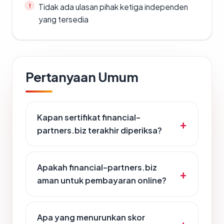
Tidak ada ulasan pihak ketiga independen
yang tersedia
Pertanyaan Umum
Kapan sertifikat financial-
partners.biz terakhir diperiksa?
Apakah financial-partners.biz
aman untuk pembayaran online?
Apa yang menurunkan skor