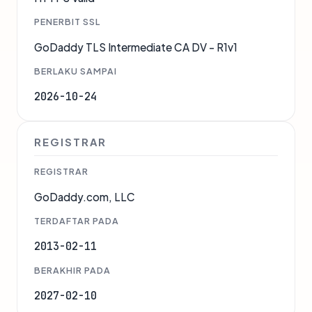
PENERBIT SSL
GoDaddy TLS Intermediate CA DV - R1v1
BERLAKU SAMPAI
2026-10-24
REGISTRAR
REGISTRAR
GoDaddy.com, LLC
TERDAFTAR PADA
2013-02-11
BERAKHIR PADA
2027-02-10