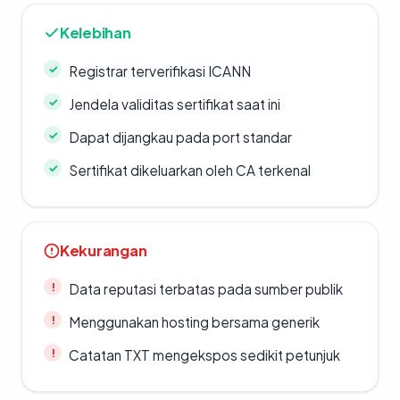
Kelebihan
Registrar terverifikasi ICANN
Jendela validitas sertifikat saat ini
Dapat dijangkau pada port standar
Sertifikat dikeluarkan oleh CA terkenal
Kekurangan
Data reputasi terbatas pada sumber publik
Menggunakan hosting bersama generik
Catatan TXT mengekspos sedikit petunjuk