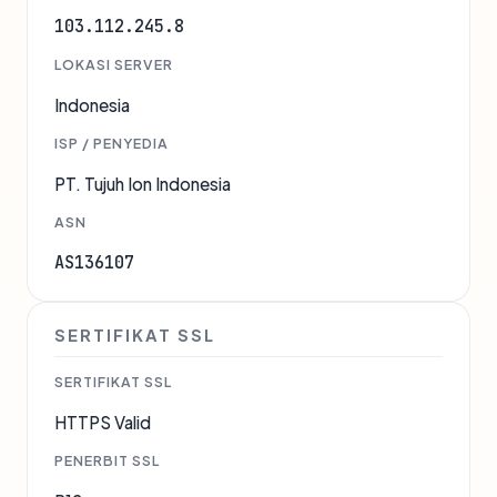
103.112.245.8
LOKASI SERVER
Indonesia
ISP / PENYEDIA
PT. Tujuh Ion Indonesia
ASN
AS136107
SERTIFIKAT SSL
SERTIFIKAT SSL
HTTPS Valid
PENERBIT SSL