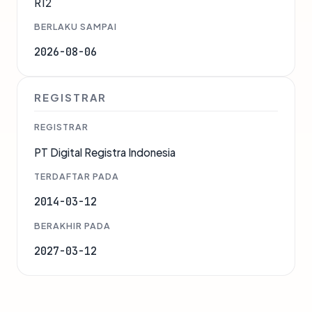
R12
BERLAKU SAMPAI
2026-08-06
REGISTRAR
REGISTRAR
PT Digital Registra Indonesia
TERDAFTAR PADA
2014-03-12
BERAKHIR PADA
2027-03-12