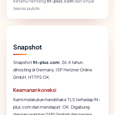
ketahui tentang
fit-plus.com
dari sinyal
teknis publik.
Snapshot
Snapshot
fit-plus.com
: 26.4 tahun,
dihosting di Germany, ISP Hetzner Online
GmbH, HTTPS OK.
Keamanan koneksi
Kami melakukan handshake TLS terhadap fit-
plus.com dan mendapat: OK. Digabung
dengan registrar (1API GmbH) dan negara