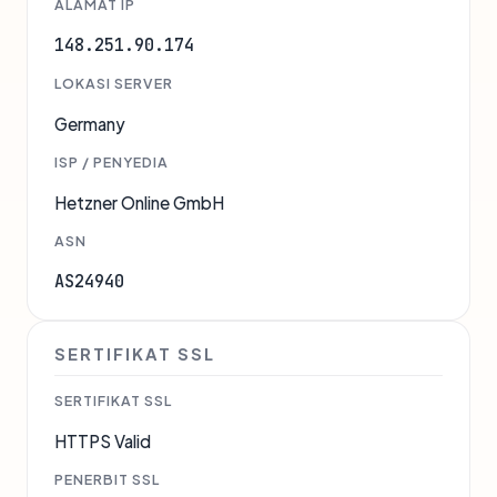
ALAMAT IP
148.251.90.174
LOKASI SERVER
Germany
ISP / PENYEDIA
Hetzner Online GmbH
ASN
AS24940
SERTIFIKAT SSL
SERTIFIKAT SSL
HTTPS Valid
PENERBIT SSL