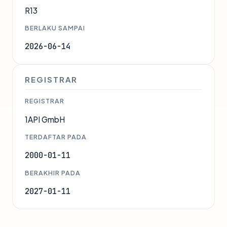
R13
BERLAKU SAMPAI
2026-06-14
REGISTRAR
REGISTRAR
1API GmbH
TERDAFTAR PADA
2000-01-11
BERAKHIR PADA
2027-01-11