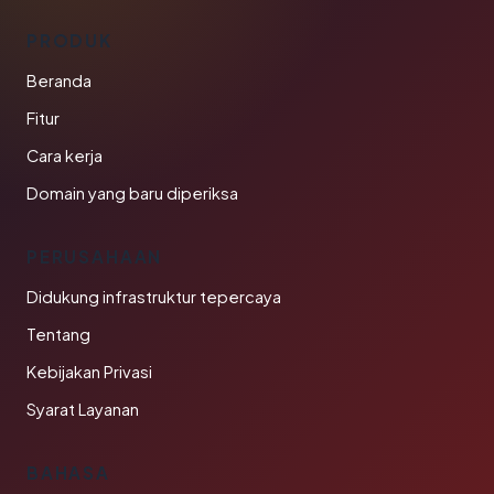
PRODUK
Beranda
Fitur
Cara kerja
Domain yang baru diperiksa
PERUSAHAAN
Didukung infrastruktur tepercaya
Tentang
Kebijakan Privasi
Syarat Layanan
BAHASA