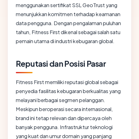
menggunakan sertifikat SSL GeoTrust yang
menunjukkan komitmen terhadap keamanan
data pengguna. Dengan pengalaman puluhan
tahun, Fitness First dikenal sebagai salah satu
pemain utama di industri kebugaran global.
Reputasi dan Posisi Pasar
Fitness First memiliki reputasi global sebagai
penyedia fasilitas kebugaran berkualitas yang
melayani berbagai segmen pelanggan.
Meskipun beroperasi secara internasional,
brand ini tetap relevan dan dipercaya oleh
banyak pengguna. Infrastruktur teknologi
yang kuat dan umur domain yang panjang