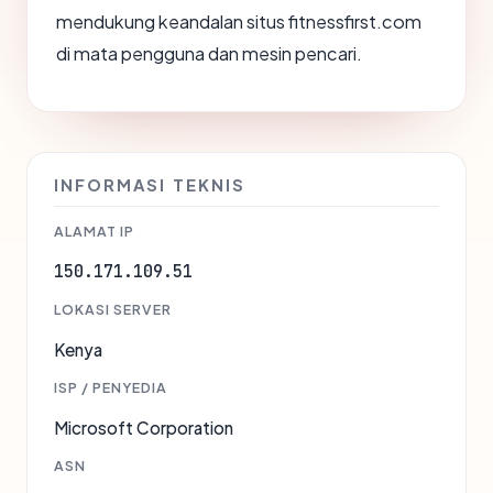
mendukung keandalan situs fitnessfirst.com
di mata pengguna dan mesin pencari.
INFORMASI TEKNIS
ALAMAT IP
150.171.109.51
LOKASI SERVER
Kenya
ISP / PENYEDIA
Microsoft Corporation
ASN