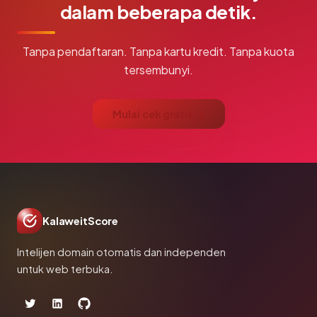
dalam beberapa detik.
Tanpa pendaftaran. Tanpa kartu kredit. Tanpa kuota
tersembunyi.
Mulai cek gratis →
KalaweitScore
Intelijen domain otomatis dan independen
untuk web terbuka.