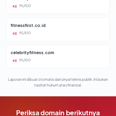
95/100
KE
fitnessfirst.co.id
95/100
KE
celebrityfitness.com
95/100
KE
Laporan ini dibuat otomatis dari sinyal teknis publik. Ini bukan
nasihat hukum atau finansial.
Periksa domain berikutnya