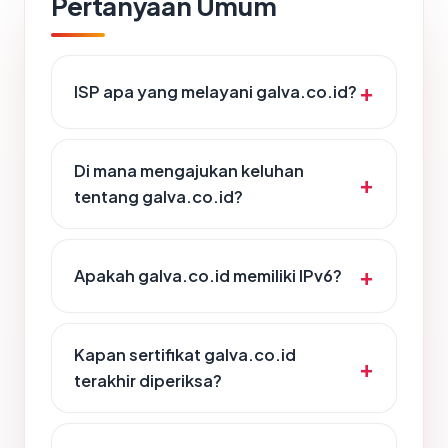
Pertanyaan Umum
ISP apa yang melayani galva.co.id?
Di mana mengajukan keluhan
tentang galva.co.id?
Apakah galva.co.id memiliki IPv6?
Kapan sertifikat galva.co.id
terakhir diperiksa?