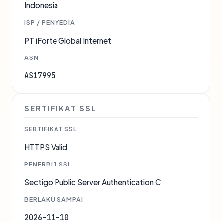
Indonesia
ISP / PENYEDIA
PT iForte Global Internet
ASN
AS17995
SERTIFIKAT SSL
SERTIFIKAT SSL
HTTPS Valid
PENERBIT SSL
Sectigo Public Server Authentication C
BERLAKU SAMPAI
2026-11-10