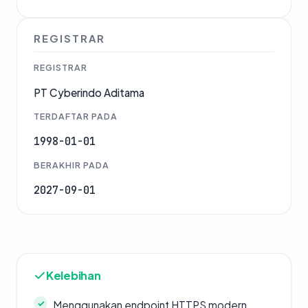
REGISTRAR
REGISTRAR
PT Cyberindo Aditama
TERDAFTAR PADA
1998-01-01
BERAKHIR PADA
2027-09-01
Kelebihan
Menggunakan endpoint HTTPS modern