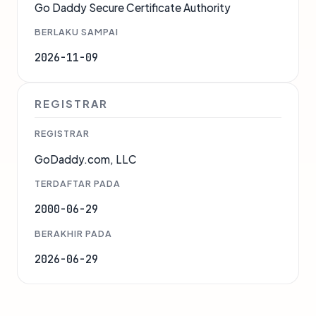
Go Daddy Secure Certificate Authority
BERLAKU SAMPAI
2026-11-09
REGISTRAR
REGISTRAR
GoDaddy.com, LLC
TERDAFTAR PADA
2000-06-29
BERAKHIR PADA
2026-06-29