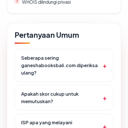
WHOIS dilindungi privasi
Pertanyaan Umum
Seberapa sering
ganeshabooksbali.com diperiksa
ulang?
Apakah skor cukup untuk
memutuskan?
ISP apa yang melayani