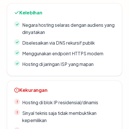
Kelebihan
Negara hosting selaras dengan audiens yang
dinyatakan
Diselesaikan via DNS rekursif publik
Menggunakan endpoint HTTPS modern
Hosting di jaringan ISP yang mapan
Kekurangan
Hosting di blok IP residensial/dinamis
Sinyal teknis saja tidak membuktikan
kepemilikan