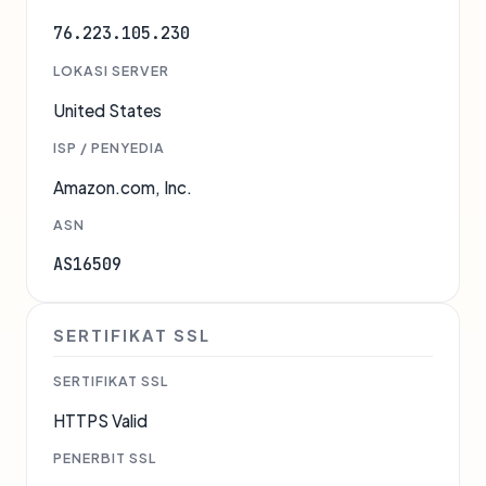
76.223.105.230
LOKASI SERVER
United States
ISP / PENYEDIA
Amazon.com, Inc.
ASN
AS16509
SERTIFIKAT SSL
SERTIFIKAT SSL
HTTPS Valid
PENERBIT SSL