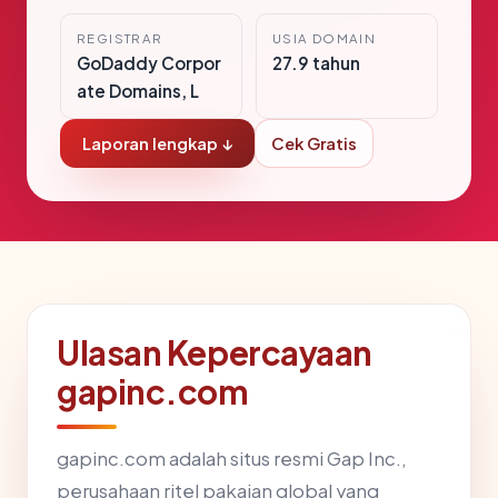
REGISTRAR
USIA DOMAIN
GoDaddy Corpor
27.9 tahun
ate Domains, L
Laporan lengkap ↓
Cek Gratis
Ulasan Kepercayaan
gapinc.com
gapinc.com adalah situs resmi Gap Inc.,
perusahaan ritel pakaian global yang