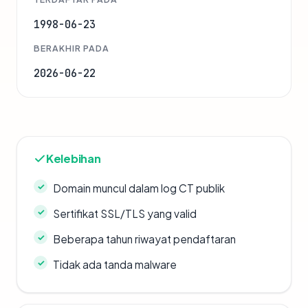
1998-06-23
BERAKHIR PADA
2026-06-22
Kelebihan
Domain muncul dalam log CT publik
Sertifikat SSL/TLS yang valid
Beberapa tahun riwayat pendaftaran
Tidak ada tanda malware