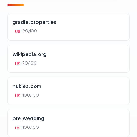
gradle.properties
90/100
US
wikipedia.org
70/100
US
nuklea.com
100/100
US
pre.wedding
100/100
US