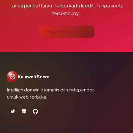
Tanpa pendaftaran. Tanpa kartu kredit. Tanpa kuota
tersembunyi.
Mulai cek gratis →
KalaweitScore
Intelijen domain otomatis dan independen
untuk web terbuka.
PRODUK