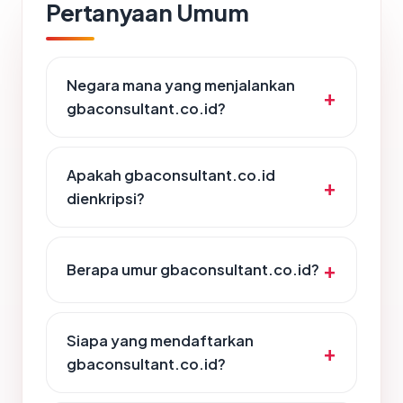
Pertanyaan Umum
Negara mana yang menjalankan
gbaconsultant.co.id?
Apakah gbaconsultant.co.id
dienkripsi?
Berapa umur gbaconsultant.co.id?
Siapa yang mendaftarkan
gbaconsultant.co.id?