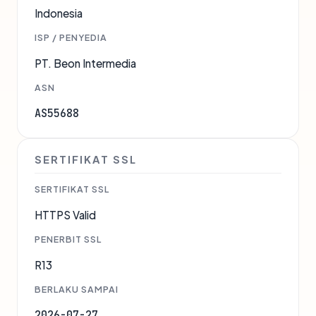
Indonesia
ISP / PENYEDIA
PT. Beon Intermedia
ASN
AS55688
SERTIFIKAT SSL
SERTIFIKAT SSL
HTTPS Valid
PENERBIT SSL
R13
BERLAKU SAMPAI
2026-07-27