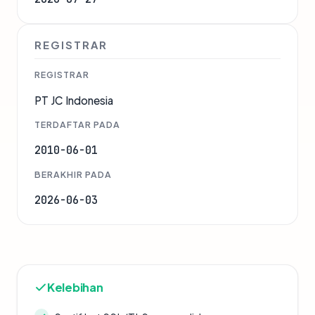
REGISTRAR
REGISTRAR
PT JC Indonesia
TERDAFTAR PADA
2010-06-01
BERAKHIR PADA
2026-06-03
Kelebihan