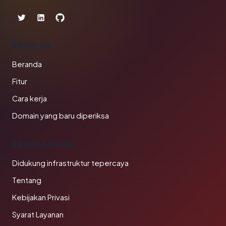
PRODUK
Beranda
Fitur
Cara kerja
Domain yang baru diperiksa
PERUSAHAAN
Didukung infrastruktur tepercaya
Tentang
Kebijakan Privasi
Syarat Layanan