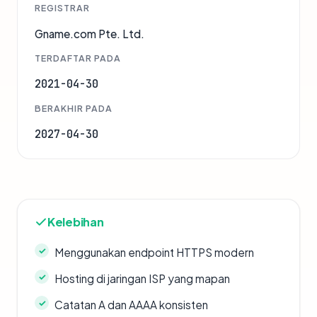
REGISTRAR
Gname.com Pte. Ltd.
TERDAFTAR PADA
2021-04-30
BERAKHIR PADA
2027-04-30
Kelebihan
Menggunakan endpoint HTTPS modern
Hosting di jaringan ISP yang mapan
Catatan A dan AAAA konsisten