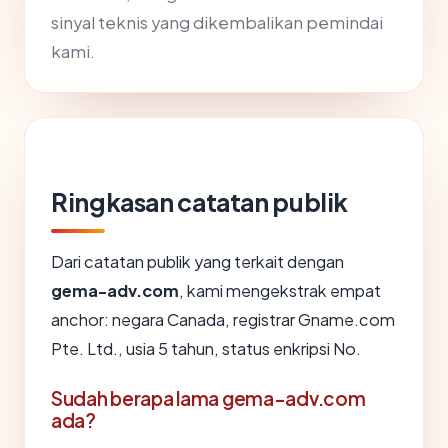
sinyal teknis yang dikembalikan pemindai
kami.
Ringkasan catatan publik
Dari catatan publik yang terkait dengan
gema-adv.com
, kami mengekstrak empat
anchor: negara Canada, registrar Gname.com
Pte. Ltd., usia 5 tahun, status enkripsi No.
Sudah berapa lama gema-adv.com
ada?