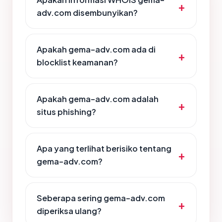
adv.com disembunyikan?
Apakah gema-adv.com ada di
blocklist keamanan?
Apakah gema-adv.com adalah
situs phishing?
Apa yang terlihat berisiko tentang
gema-adv.com?
Seberapa sering gema-adv.com
diperiksa ulang?